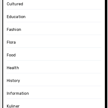
Cultured
Education
Fashion
Flora
Food
Health
History
Information
Kuliner