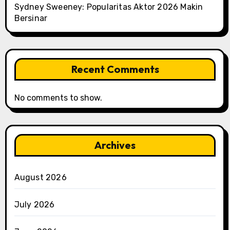
Sydney Sweeney: Popularitas Aktor 2026 Makin
Bersinar
Recent Comments
No comments to show.
Archives
August 2026
July 2026