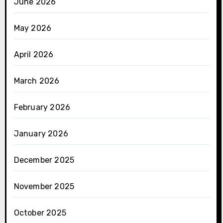
June 2026
May 2026
April 2026
March 2026
February 2026
January 2026
December 2025
November 2025
October 2025