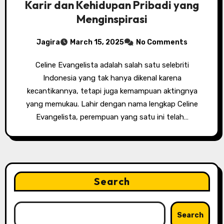
Karir dan Kehidupan Pribadi yang
Menginspirasi
Jagira
March 15, 2025
No Comments
Celine Evangelista adalah salah satu selebriti
Indonesia yang tak hanya dikenal karena
kecantikannya, tetapi juga kemampuan aktingnya
yang memukau. Lahir dengan nama lengkap Celine
Evangelista, perempuan yang satu ini telah…
Search
Search