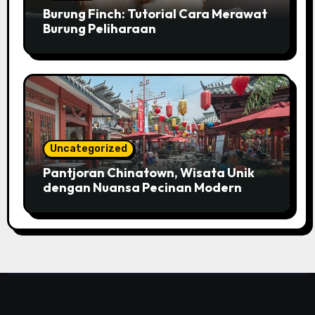
Burung Finch: Tutorial Cara Merawat
Burung Peliharaan
Uncategorized
Pantjoran Chinatown, Wisata Unik
dengan Nuansa Pecinan Modern