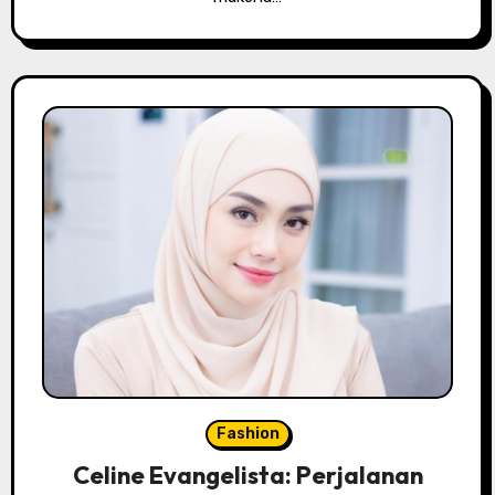
Fashion
Celine Evangelista: Perjalanan