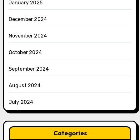
January 2025
December 2024
November 2024
October 2024
September 2024
August 2024
July 2024
Categories