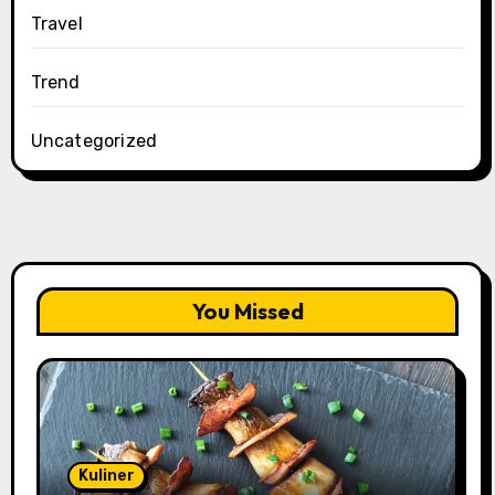
Travel
Trend
Uncategorized
You Missed
Kuliner