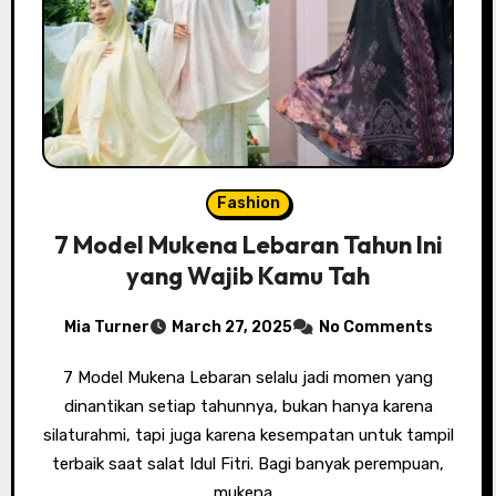
Fashion
7 Model Mukena Lebaran Tahun Ini
yang Wajib Kamu Tah
Mia Turner
March 27, 2025
No Comments
7 Model Mukena Lebaran selalu jadi momen yang
dinantikan setiap tahunnya, bukan hanya karena
silaturahmi, tapi juga karena kesempatan untuk tampil
terbaik saat salat Idul Fitri. Bagi banyak perempuan,
mukena…