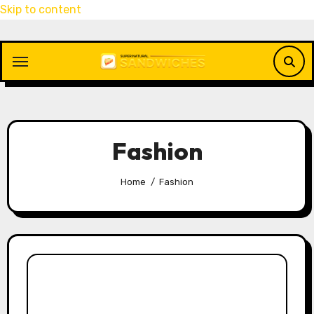
Skip to content
Fashion
Home
Fashion