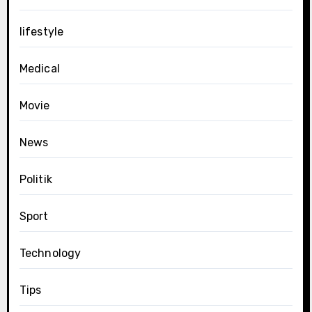
lifestyle
Medical
Movie
News
Politik
Sport
Technology
Tips