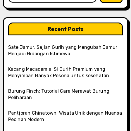
Recent Posts
Sate Jamur, Sajian Gurih yang Mengubah Jamur
Menjadi Hidangan Istimewa
Kacang Macadamia, Si Gurih Premium yang
Menyimpan Banyak Pesona untuk Kesehatan
Burung Finch: Tutorial Cara Merawat Burung
Peliharaan
Pantjoran Chinatown, Wisata Unik dengan Nuansa
Pecinan Modern