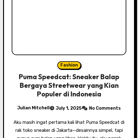
Fashion
Puma Speedcat: Sneaker Balap
Bergaya Streetwear yang Kian
Populer di Indonesia
Julian Mitchell
July 1, 2025
No Comments
Aku masih ingat pertama kali lihat Puma Speedcat di
rak toko sneaker di Jakarta—desainnya simpel, tapi