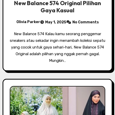
New Balance 574 Original Pilihan
Gaya Kasual
Olivia Parker
May 1, 2025
No Comments
New Balance 574 Kalau kamu seorang penggemar
sneakers atau sekadar ingin menambah koleksi sepatu
yang cocok untuk gaya sehari-hari, New Balance 574
Original adalah pilihan yang nggak pernah gagal.
Mungkin…