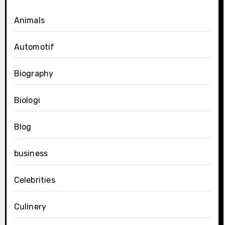
Animals
Automotif
Biography
Biologi
Blog
business
Celebrities
Culinery