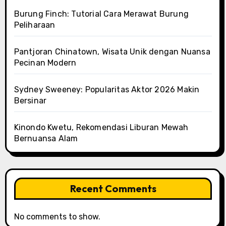
Burung Finch: Tutorial Cara Merawat Burung
Peliharaan
Pantjoran Chinatown, Wisata Unik dengan Nuansa
Pecinan Modern
Sydney Sweeney: Popularitas Aktor 2026 Makin
Bersinar
Kinondo Kwetu, Rekomendasi Liburan Mewah
Bernuansa Alam
Recent Comments
No comments to show.