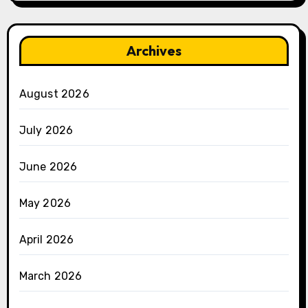
Archives
August 2026
July 2026
June 2026
May 2026
April 2026
March 2026