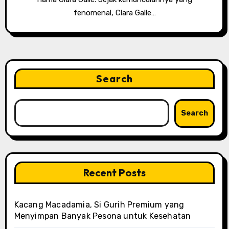
fenomenal, Clara Galle…
Search
Search
Recent Posts
Kacang Macadamia, Si Gurih Premium yang
Menyimpan Banyak Pesona untuk Kesehatan