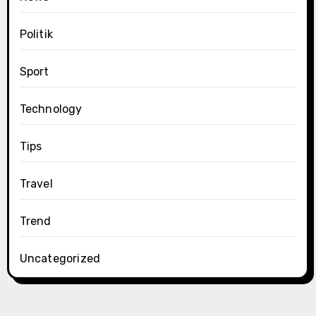
Politik
Sport
Technology
Tips
Travel
Trend
Uncategorized