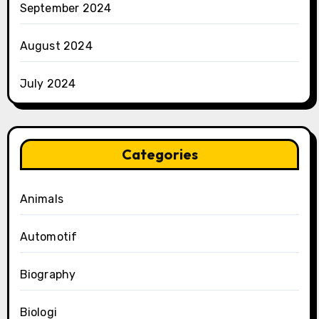
September 2024
August 2024
July 2024
Categories
Animals
Automotif
Biography
Biologi