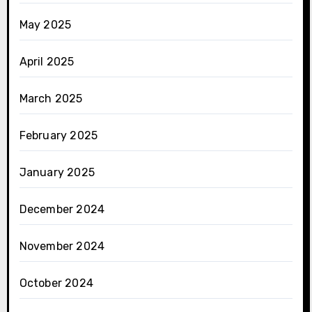
May 2025
April 2025
March 2025
February 2025
January 2025
December 2024
November 2024
October 2024