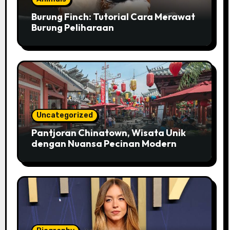
Burung Finch: Tutorial Cara Merawat
Burung Peliharaan
Uncategorized
Pantjoran Chinatown, Wisata Unik
dengan Nuansa Pecinan Modern