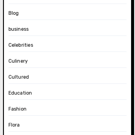
Blog
business
Celebrities
Culinery
Cultured
Education
Fashion
Flora