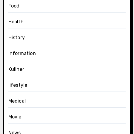
Food
Health
History
Information
Kuliner
lifestyle
Medical
Movie
News