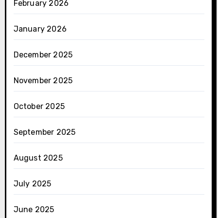
February 2026
January 2026
December 2025
November 2025
October 2025
September 2025
August 2025
July 2025
June 2025