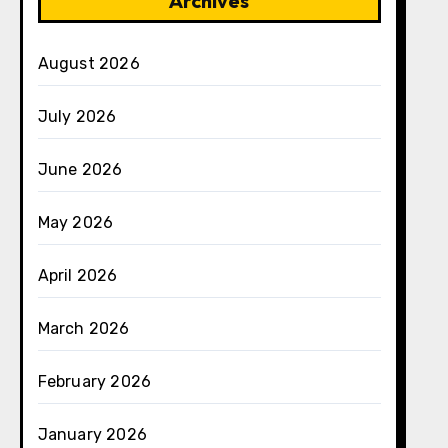
Archives
August 2026
July 2026
June 2026
May 2026
April 2026
March 2026
February 2026
January 2026