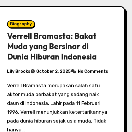
Biography
Verrell Bramasta: Bakat
Muda yang Bersinar di
Dunia Hiburan Indonesia
Lily Brooks
October 2, 2025
No Comments
Verrell Bramasta merupakan salah satu
aktor muda berbakat yang sedang naik
daun di Indonesia. Lahir pada 11 Februari
1996, Verrell menunjukkan ketertarikannya
pada dunia hiburan sejak usia muda. Tidak
hanya…