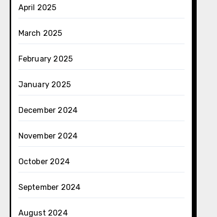
April 2025
March 2025
February 2025
January 2025
December 2024
November 2024
October 2024
September 2024
August 2024