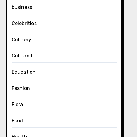
business
Celebrities
Culinery
Cultured
Education
Fashion
Flora
Food
Health