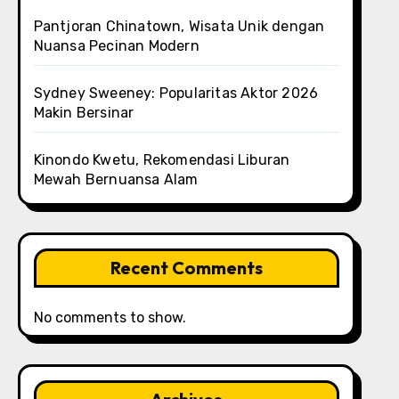
Pantjoran Chinatown, Wisata Unik dengan
Nuansa Pecinan Modern
Sydney Sweeney: Popularitas Aktor 2026
Makin Bersinar
Kinondo Kwetu, Rekomendasi Liburan
Mewah Bernuansa Alam
Recent Comments
No comments to show.