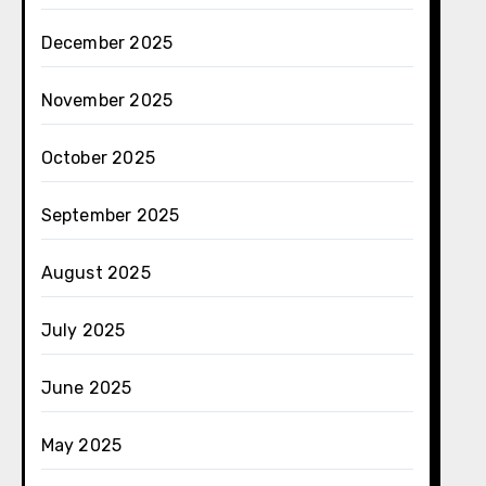
December 2025
November 2025
October 2025
September 2025
August 2025
July 2025
June 2025
May 2025