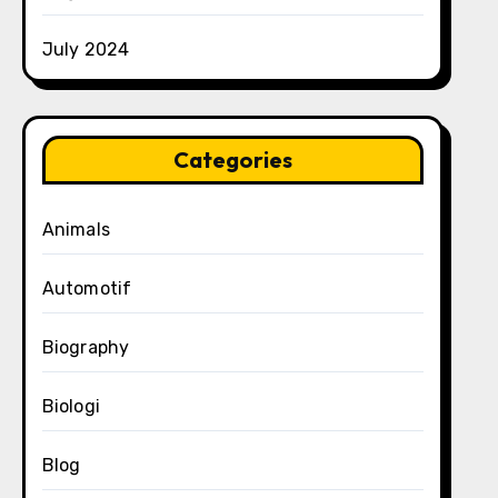
July 2024
Categories
Animals
Automotif
Biography
Biologi
Blog