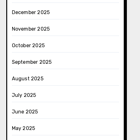
December 2025
November 2025
October 2025
September 2025
August 2025
July 2025
June 2025
May 2025