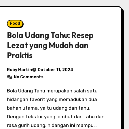
Food
Bola Udang Tahu: Resep
Lezat yang Mudah dan
Praktis
Ruby Martin
October 11, 2024
No Comments
Bola Udang Tahu merupakan salah satu
hidangan favorit yang memadukan dua
bahan utama, yaitu udang dan tahu.
Dengan tekstur yang lembut dari tahu dan
rasa gurih udang, hidangan ini mampu…