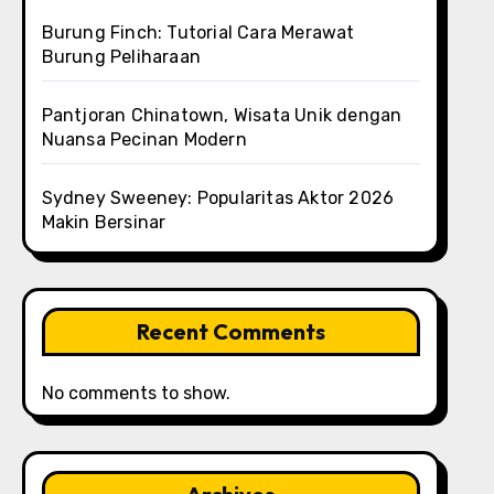
Burung Finch: Tutorial Cara Merawat
Burung Peliharaan
Pantjoran Chinatown, Wisata Unik dengan
Nuansa Pecinan Modern
Sydney Sweeney: Popularitas Aktor 2026
Makin Bersinar
Recent Comments
No comments to show.