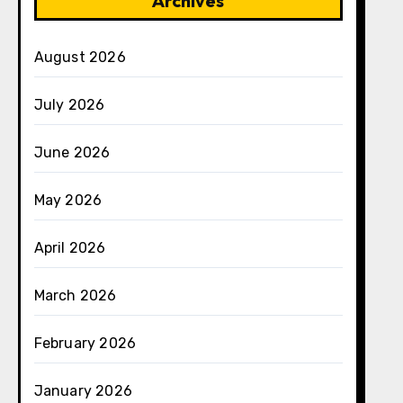
Archives
August 2026
July 2026
June 2026
May 2026
April 2026
March 2026
February 2026
January 2026