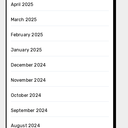
April 2025
March 2025
February 2025
January 2025
December 2024
November 2024
October 2024
September 2024
August 2024