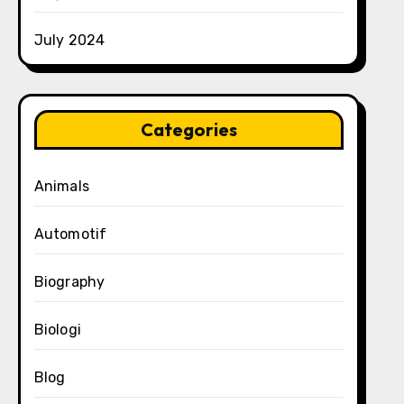
July 2024
Categories
Animals
Automotif
Biography
Biologi
Blog