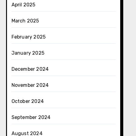
April 2025
March 2025
February 2025
January 2025
December 2024
November 2024
October 2024
September 2024
August 2024