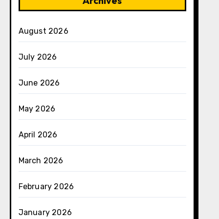
Archives
August 2026
July 2026
June 2026
May 2026
April 2026
March 2026
February 2026
January 2026