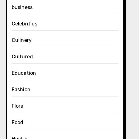
business
Celebrities
Culinery
Cultured
Education
Fashion
Flora
Food
Health