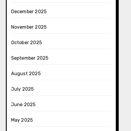
December 2025
November 2025
October 2025
September 2025
August 2025
July 2025
June 2025
May 2025