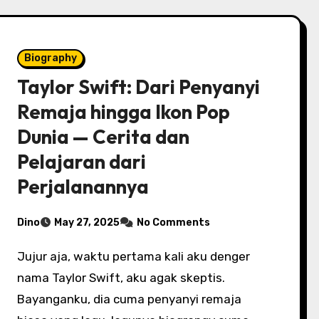
Biography
Taylor Swift: Dari Penyanyi
Remaja hingga Ikon Pop
Dunia — Cerita dan
Pelajaran dari
Perjalanannya
Dino
May 27, 2025
No Comments
Jujur aja, waktu pertama kali aku denger
nama Taylor Swift, aku agak skeptis.
Bayanganku, dia cuma penyanyi remaja