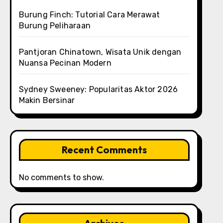
Burung Finch: Tutorial Cara Merawat
Burung Peliharaan
Pantjoran Chinatown, Wisata Unik dengan
Nuansa Pecinan Modern
Sydney Sweeney: Popularitas Aktor 2026
Makin Bersinar
Recent Comments
No comments to show.