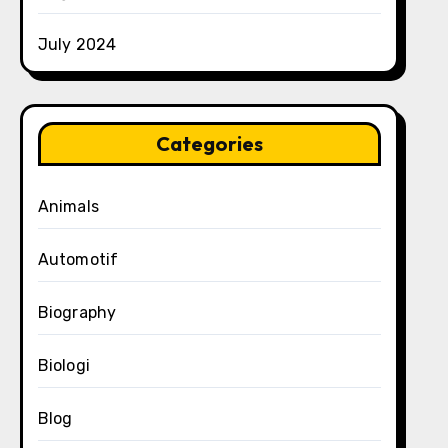
July 2024
Categories
Animals
Automotif
Biography
Biologi
Blog