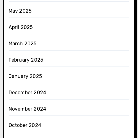
May 2025
April 2025
March 2025
February 2025
January 2025
December 2024
November 2024
October 2024