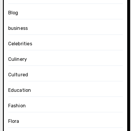
Blog
business
Celebrities
Culinery
Cultured
Education
Fashion
Flora