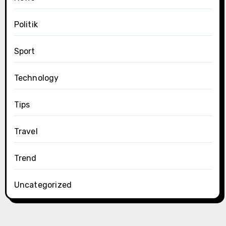
Politik
Sport
Technology
Tips
Travel
Trend
Uncategorized