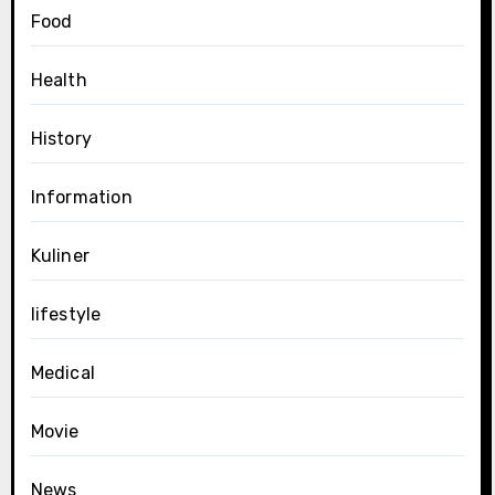
Food
Health
History
Information
Kuliner
lifestyle
Medical
Movie
News