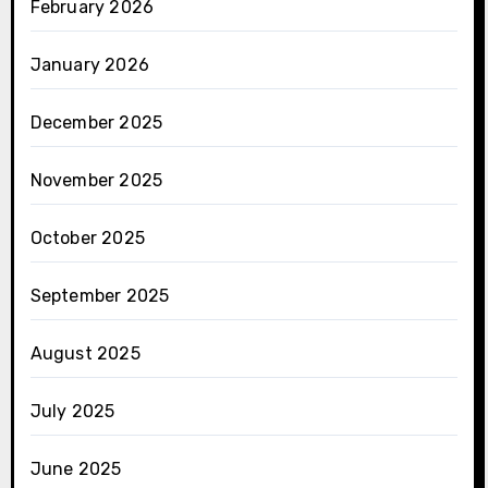
February 2026
January 2026
December 2025
November 2025
October 2025
September 2025
August 2025
July 2025
June 2025