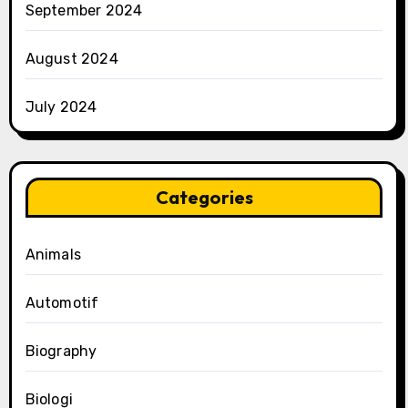
September 2024
August 2024
July 2024
Categories
Animals
Automotif
Biography
Biologi