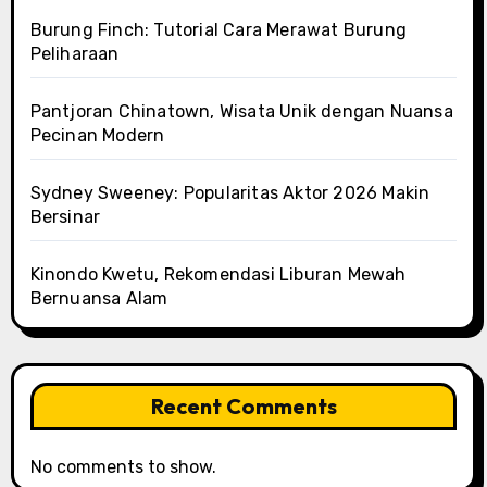
Burung Finch: Tutorial Cara Merawat Burung
Peliharaan
Pantjoran Chinatown, Wisata Unik dengan Nuansa
Pecinan Modern
Sydney Sweeney: Popularitas Aktor 2026 Makin
Bersinar
Kinondo Kwetu, Rekomendasi Liburan Mewah
Bernuansa Alam
Recent Comments
No comments to show.