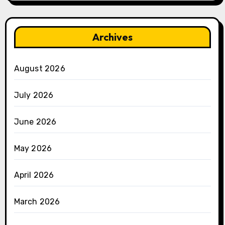
Archives
August 2026
July 2026
June 2026
May 2026
April 2026
March 2026