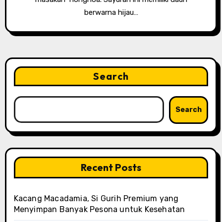
berwarna hijau…
Search
Search
Recent Posts
Kacang Macadamia, Si Gurih Premium yang
Menyimpan Banyak Pesona untuk Kesehatan