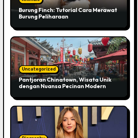
Burung Finch: Tutorial Cara Merawat
Burung Peliharaan
Uncategorized
Pantjoran Chinatown, Wisata Unik
dengan Nuansa Pecinan Modern