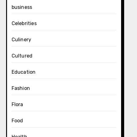
business
Celebrities
Culinery
Cultured
Education
Fashion
Flora
Food
Health