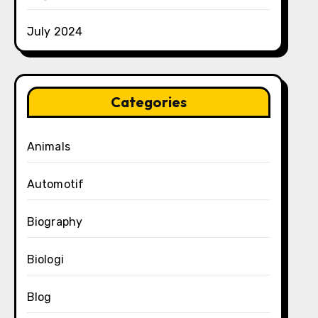
July 2024
Categories
Animals
Automotif
Biography
Biologi
Blog