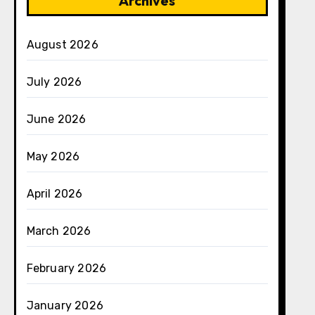
Archives
August 2026
July 2026
June 2026
May 2026
April 2026
March 2026
February 2026
January 2026