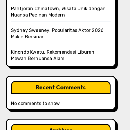
Pantjoran Chinatown, Wisata Unik dengan
Nuansa Pecinan Modern
Sydney Sweeney: Popularitas Aktor 2026
Makin Bersinar
Kinondo Kwetu, Rekomendasi Liburan
Mewah Bernuansa Alam
Recent Comments
No comments to show.