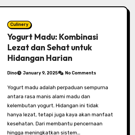
Culinery
Yogurt Madu: Kombinasi
Lezat dan Sehat untuk
Hidangan Harian
Dino
January 9, 2025
No Comments
Yogurt madu adalah perpaduan sempurna
antara rasa manis alami madu dan
kelembutan yogurt. Hidangan ini tidak
hanya lezat, tetapi juga kaya akan manfaat
kesehatan. Dari membantu pencernaan
hingga meningkatkan sistem…