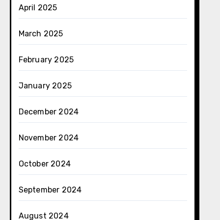
April 2025
March 2025
February 2025
January 2025
December 2024
November 2024
October 2024
September 2024
August 2024