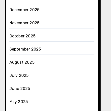
December 2025
November 2025
October 2025
September 2025
August 2025
July 2025
June 2025
May 2025