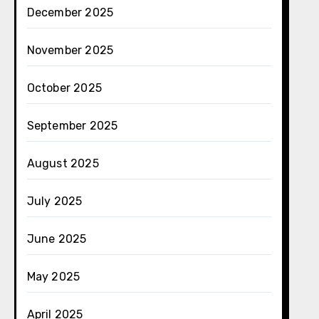
December 2025
November 2025
October 2025
September 2025
August 2025
July 2025
June 2025
May 2025
April 2025