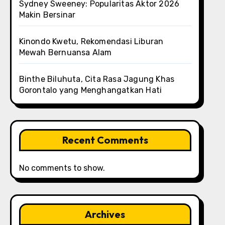
Sydney Sweeney: Popularitas Aktor 2026
Makin Bersinar
Kinondo Kwetu, Rekomendasi Liburan
Mewah Bernuansa Alam
Binthe Biluhuta, Cita Rasa Jagung Khas
Gorontalo yang Menghangatkan Hati
Recent Comments
No comments to show.
Archives