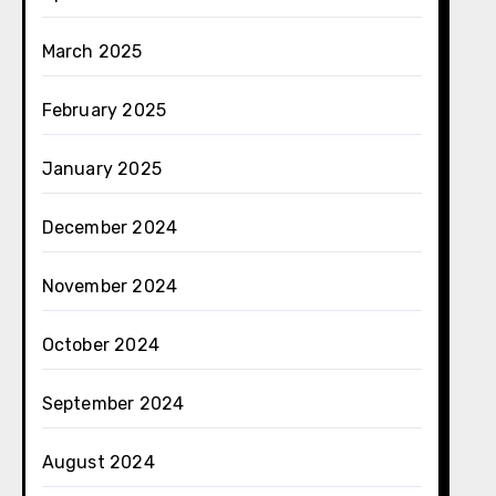
March 2025
February 2025
January 2025
December 2024
November 2024
October 2024
September 2024
August 2024