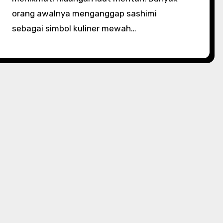
orang awalnya menganggap sashimi
sebagai simbol kuliner mewah…