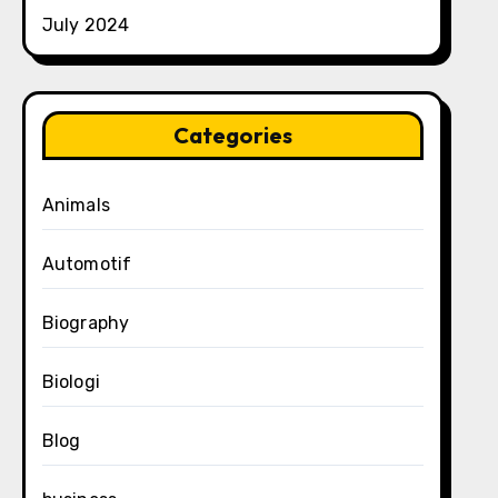
July 2024
Categories
Animals
Automotif
Biography
Biologi
Blog