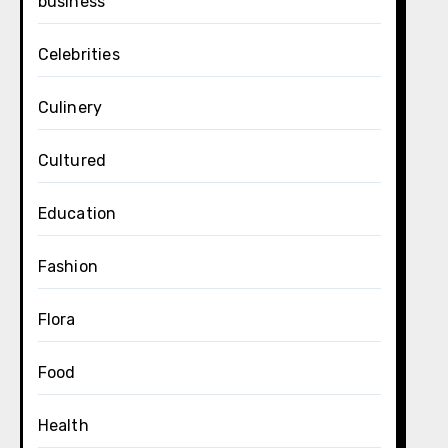
business
Celebrities
Culinery
Cultured
Education
Fashion
Flora
Food
Health