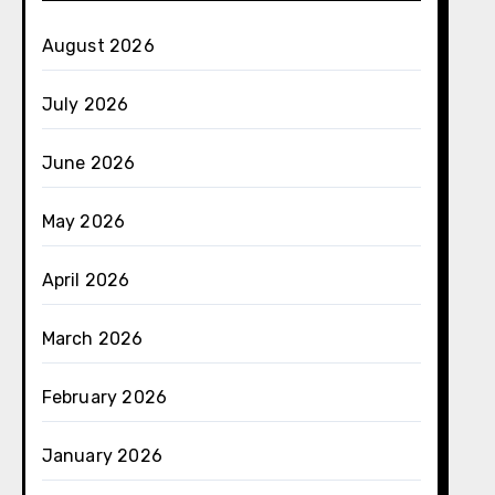
August 2026
July 2026
June 2026
May 2026
April 2026
March 2026
February 2026
January 2026