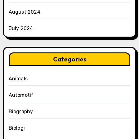
August 2024
July 2024
Categories
Animals
Automotif
Biography
Biologi