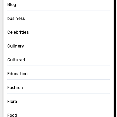
Blog
business
Celebrities
Culinery
Cultured
Education
Fashion
Flora
Food