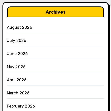
Archives
August 2026
July 2026
June 2026
May 2026
April 2026
March 2026
February 2026