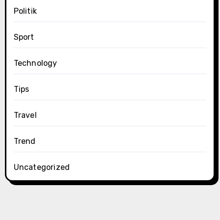
Politik
Sport
Technology
Tips
Travel
Trend
Uncategorized