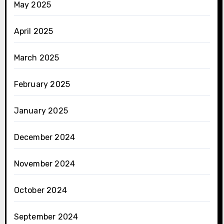
May 2025
April 2025
March 2025
February 2025
January 2025
December 2024
November 2024
October 2024
September 2024