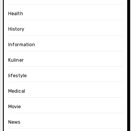
Health
History
Information
Kuliner
lifestyle
Medical
Movie
News