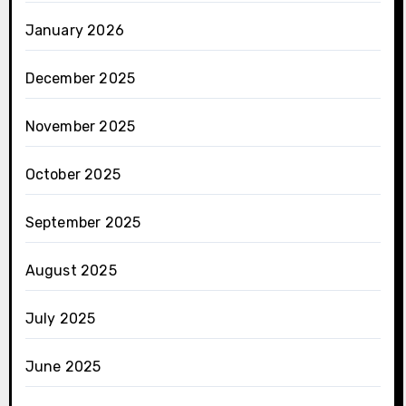
January 2026
December 2025
November 2025
October 2025
September 2025
August 2025
July 2025
June 2025