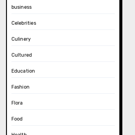
business
Celebrities
Culinery
Cultured
Education
Fashion
Flora
Food
Health