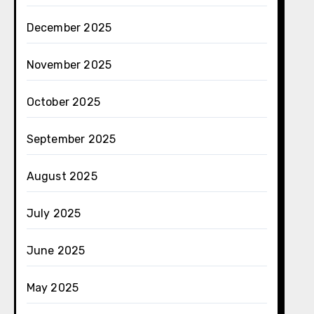
December 2025
November 2025
October 2025
September 2025
August 2025
July 2025
June 2025
May 2025