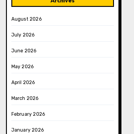
Archives
August 2026
July 2026
June 2026
May 2026
April 2026
March 2026
February 2026
January 2026