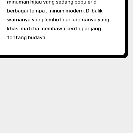
minuman hijau yang sedang populer di
berbagai tempat minum modern. Di balik
warnanya yang lembut dan aromanya yang
khas, matcha membawa cerita panjang
tentang budaya,…