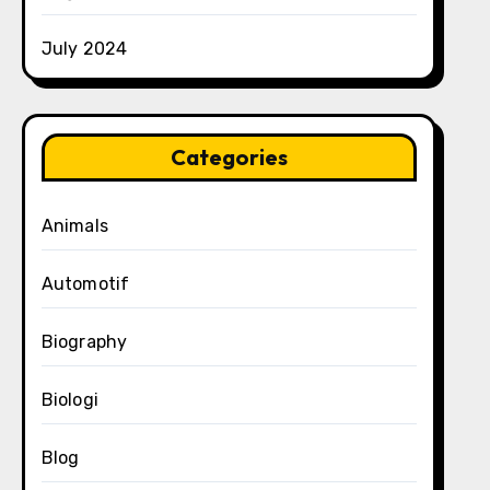
July 2024
Categories
Animals
Automotif
Biography
Biologi
Blog