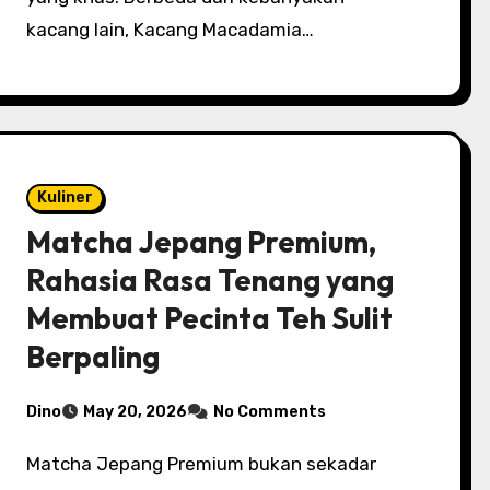
kacang lain, Kacang Macadamia…
Kuliner
Matcha Jepang Premium,
Rahasia Rasa Tenang yang
Membuat Pecinta Teh Sulit
Berpaling
Dino
May 20, 2026
No Comments
Matcha Jepang Premium bukan sekadar