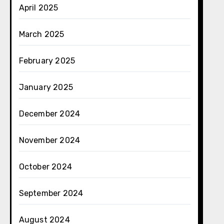
April 2025
March 2025
February 2025
January 2025
December 2024
November 2024
October 2024
September 2024
August 2024