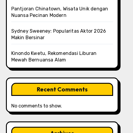
Pantjoran Chinatown, Wisata Unik dengan
Nuansa Pecinan Modern
Sydney Sweeney: Popularitas Aktor 2026
Makin Bersinar
Kinondo Kwetu, Rekomendasi Liburan
Mewah Bernuansa Alam
Recent Comments
No comments to show.