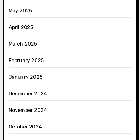
May 2025
April 2025
March 2025
February 2025
January 2025
December 2024
November 2024
October 2024