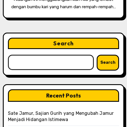
dengan bumbu kari yang harum dan rempah-rempah…
Search
Search
Recent Posts
Sate Jamur, Sajian Gurih yang Mengubah Jamur
Menjadi Hidangan Istimewa