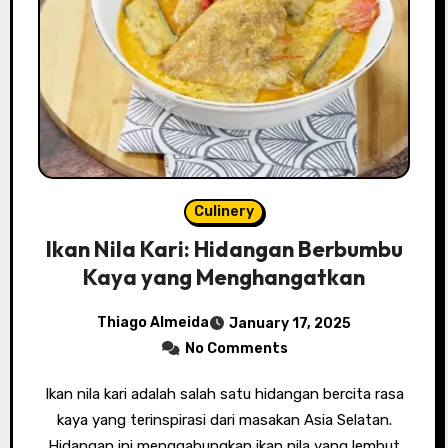
Culinery
Ikan Nila Kari: Hidangan Berbumbu
Kaya yang Menghangatkan
Thiago Almeida
January 17, 2025
No Comments
Ikan nila kari adalah salah satu hidangan bercita rasa
kaya yang terinspirasi dari masakan Asia Selatan.
Hidangan ini menggabungkan ikan nila yang lembut