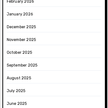
February 2026
January 2026
December 2025
November 2025
October 2025
September 2025
August 2025
July 2025
June 2025