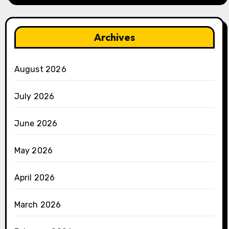
Archives
August 2026
July 2026
June 2026
May 2026
April 2026
March 2026