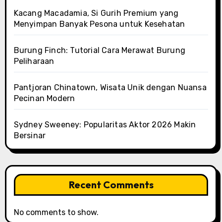
Kacang Macadamia, Si Gurih Premium yang
Menyimpan Banyak Pesona untuk Kesehatan
Burung Finch: Tutorial Cara Merawat Burung
Peliharaan
Pantjoran Chinatown, Wisata Unik dengan Nuansa
Pecinan Modern
Sydney Sweeney: Popularitas Aktor 2026 Makin
Bersinar
Recent Comments
No comments to show.