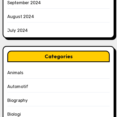
September 2024
August 2024
July 2024
Categories
Animals
Automotif
Biography
Biologi