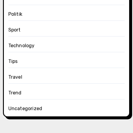
Politik
Sport
Technology
Tips
Travel
Trend
Uncategorized