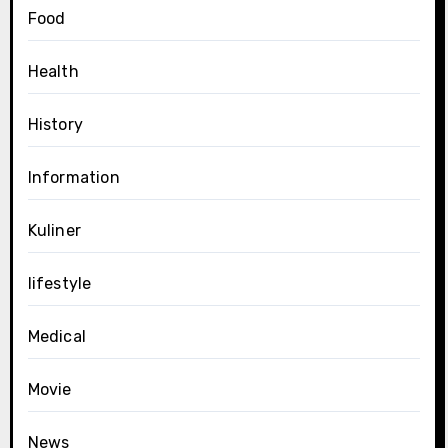
Food
Health
History
Information
Kuliner
lifestyle
Medical
Movie
News