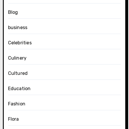
Blog
business
Celebrities
Culinery
Cultured
Education
Fashion
Flora