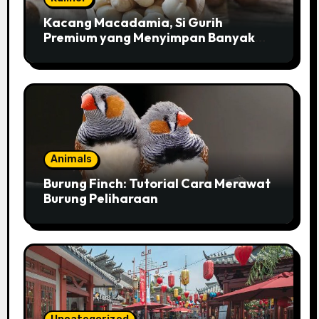
Kacang Macadamia, Si Gurih
Premium yang Menyimpan Banyak
Pesona untuk Kesehatan
Animals
Burung Finch: Tutorial Cara Merawat
Burung Peliharaan