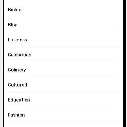
Biologi
Blog
business
Celebrities
Culinery
Cultured
Education
Fashion