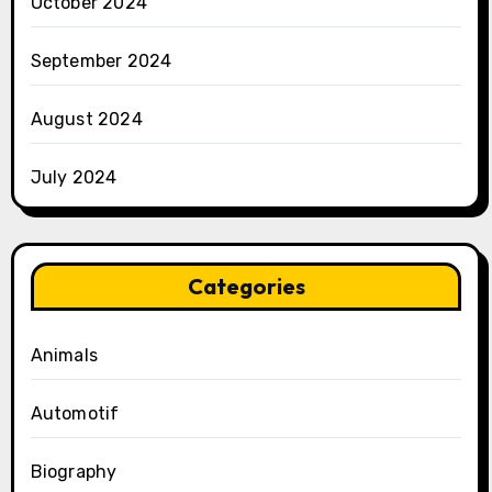
October 2024
September 2024
August 2024
July 2024
Categories
Animals
Automotif
Biography