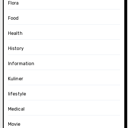
Flora
Food
Health
History
Information
Kuliner
lifestyle
Medical
Movie