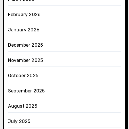
February 2026
January 2026
December 2025
November 2025
October 2025
September 2025
August 2025
July 2025