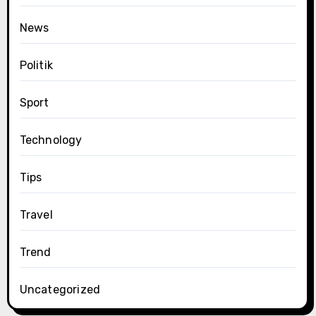
News
Politik
Sport
Technology
Tips
Travel
Trend
Uncategorized