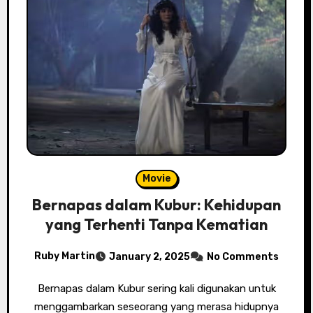
Movie
Bernapas dalam Kubur: Kehidupan
yang Terhenti Tanpa Kematian
Ruby Martin
January 2, 2025
No Comments
Bernapas dalam Kubur sering kali digunakan untuk
menggambarkan seseorang yang merasa hidupnya