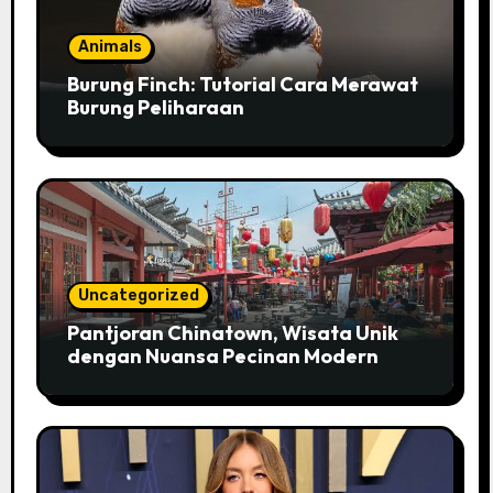
Animals
Burung Finch: Tutorial Cara Merawat
Burung Peliharaan
Uncategorized
Pantjoran Chinatown, Wisata Unik
dengan Nuansa Pecinan Modern