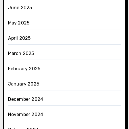
June 2025
May 2025
April 2025
March 2025
February 2025
January 2025
December 2024
November 2024