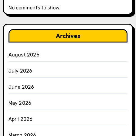
No comments to show.
Archives
August 2026
July 2026
June 2026
May 2026
April 2026
March 2026