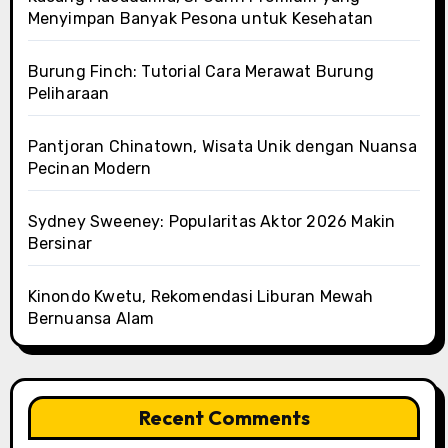
Menyimpan Banyak Pesona untuk Kesehatan
Burung Finch: Tutorial Cara Merawat Burung
Peliharaan
Pantjoran Chinatown, Wisata Unik dengan Nuansa
Pecinan Modern
Sydney Sweeney: Popularitas Aktor 2026 Makin
Bersinar
Kinondo Kwetu, Rekomendasi Liburan Mewah
Bernuansa Alam
Recent Comments