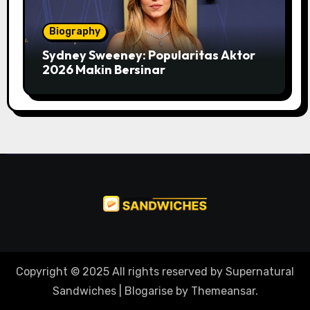
Biography
Sydney Sweeney: Popularitas Aktor
2026 Makin Bersinar
Copyright © 2025 All rights reserved by Supernatural
Sandwiches
|
Blogarise
by
Themeansar
.