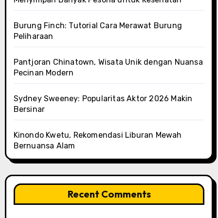
Burung Finch: Tutorial Cara Merawat Burung
Peliharaan
Pantjoran Chinatown, Wisata Unik dengan Nuansa
Pecinan Modern
Sydney Sweeney: Popularitas Aktor 2026 Makin
Bersinar
Kinondo Kwetu, Rekomendasi Liburan Mewah
Bernuansa Alam
Recent Comments