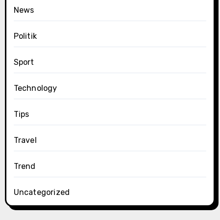
News
Politik
Sport
Technology
Tips
Travel
Trend
Uncategorized