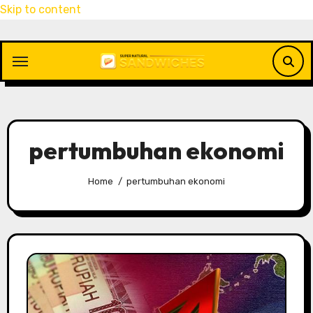
Skip to content
pertumbuhan ekonomi
Home
pertumbuhan ekonomi