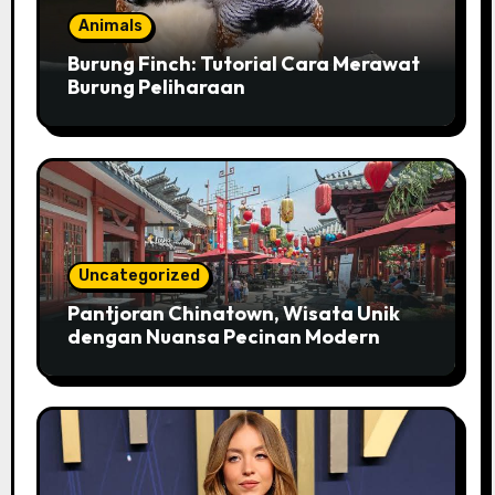
Animals
Burung Finch: Tutorial Cara Merawat
Burung Peliharaan
Uncategorized
Pantjoran Chinatown, Wisata Unik
dengan Nuansa Pecinan Modern