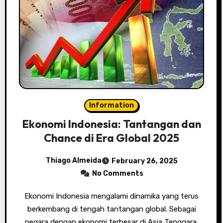
Information
Ekonomi Indonesia: Tantangan dan
Chance di Era Global 2025
Thiago Almeida
February 26, 2025
No Comments
Ekonomi Indonesia mengalami dinamika yang terus
berkembang di tengah tantangan global. Sebagai
negara dengan ekonomi terbesar di Asia Tenggara,