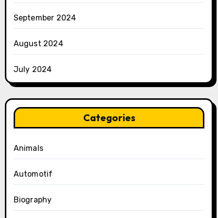
September 2024
August 2024
July 2024
Categories
Animals
Automotif
Biography