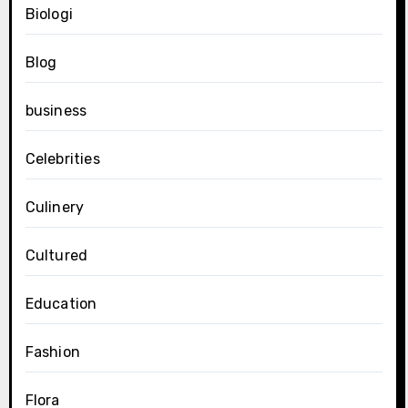
Biologi
Blog
business
Celebrities
Culinery
Cultured
Education
Fashion
Flora