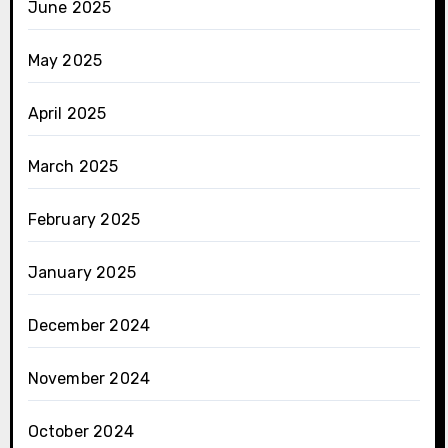
June 2025
May 2025
April 2025
March 2025
February 2025
January 2025
December 2024
November 2024
October 2024