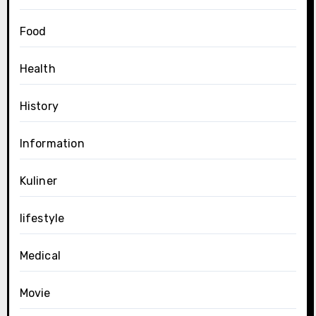
Food
Health
History
Information
Kuliner
lifestyle
Medical
Movie