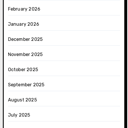
February 2026
January 2026
December 2025
November 2025
October 2025
September 2025
August 2025
July 2025