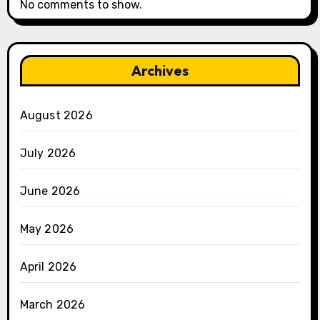
No comments to show.
Archives
August 2026
July 2026
June 2026
May 2026
April 2026
March 2026