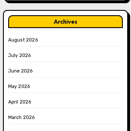
Archives
August 2026
July 2026
June 2026
May 2026
April 2026
March 2026