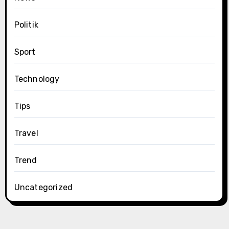
Politik
Sport
Technology
Tips
Travel
Trend
Uncategorized