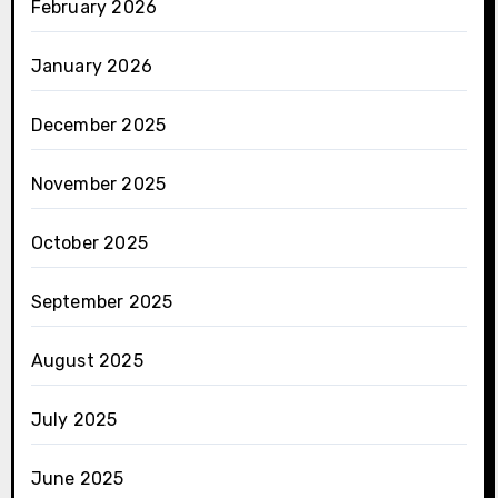
February 2026
January 2026
December 2025
November 2025
October 2025
September 2025
August 2025
July 2025
June 2025