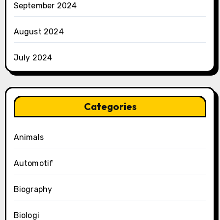
September 2024
August 2024
July 2024
Categories
Animals
Automotif
Biography
Biologi