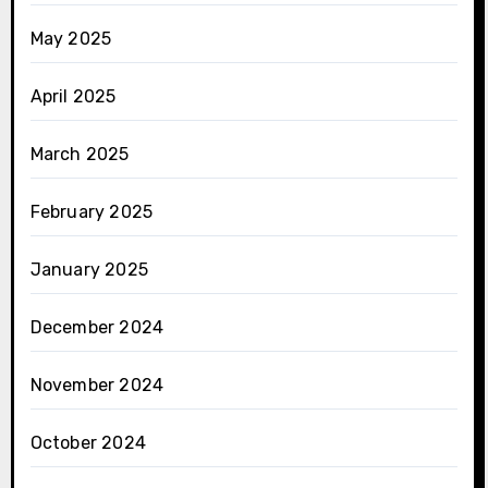
May 2025
April 2025
March 2025
February 2025
January 2025
December 2024
November 2024
October 2024