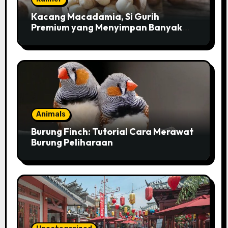
Kacang Macadamia, Si Gurih
Premium yang Menyimpan Banyak
Pesona untuk Kesehatan
Animals
Burung Finch: Tutorial Cara Merawat
Burung Peliharaan