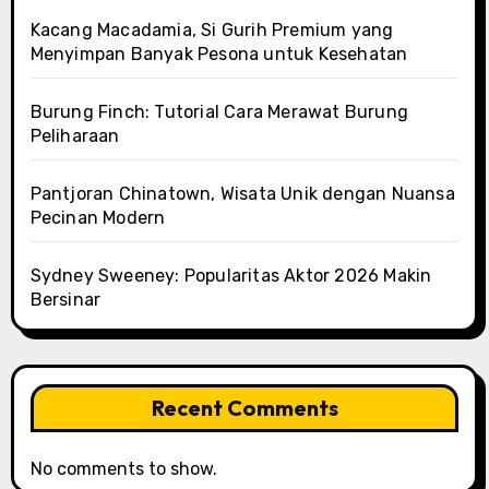
Kacang Macadamia, Si Gurih Premium yang
Menyimpan Banyak Pesona untuk Kesehatan
Burung Finch: Tutorial Cara Merawat Burung
Peliharaan
Pantjoran Chinatown, Wisata Unik dengan Nuansa
Pecinan Modern
Sydney Sweeney: Popularitas Aktor 2026 Makin
Bersinar
Recent Comments
No comments to show.