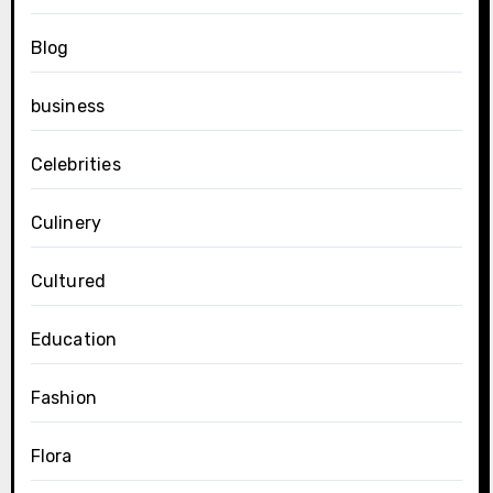
Blog
business
Celebrities
Culinery
Cultured
Education
Fashion
Flora