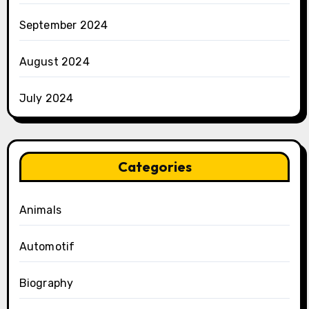
September 2024
August 2024
July 2024
Categories
Animals
Automotif
Biography