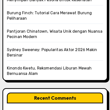
Burung Finch: Tutorial Cara Merawat Burung
Peliharaan
Pantjoran Chinatown, Wisata Unik dengan Nuansa
Pecinan Modern
Sydney Sweeney: Popularitas Aktor 2026 Makin
Bersinar
Kinondo Kwetu, Rekomendasi Liburan Mewah
Bernuansa Alam
Recent Comments