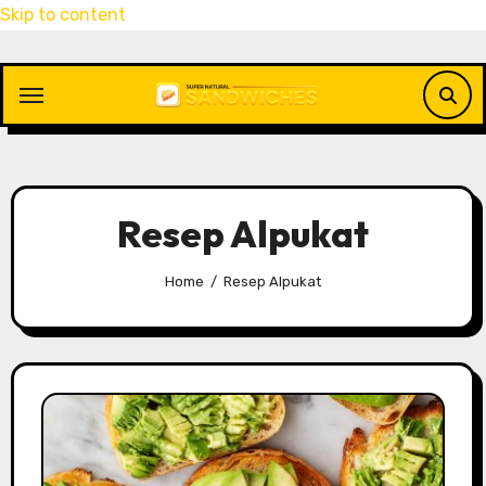
Skip to content
Resep Alpukat
Home
Resep Alpukat