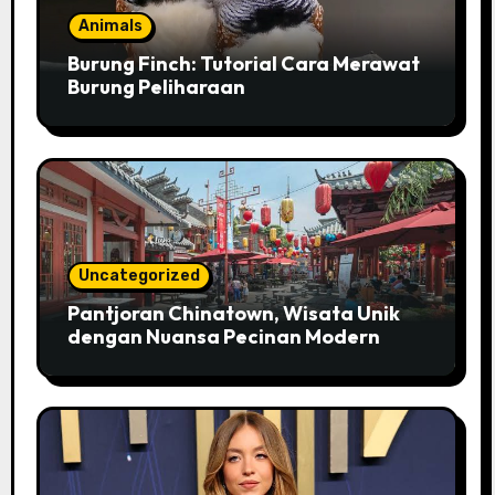
Animals
Burung Finch: Tutorial Cara Merawat
Burung Peliharaan
Uncategorized
Pantjoran Chinatown, Wisata Unik
dengan Nuansa Pecinan Modern