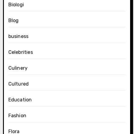
Biologi
Blog
business
Celebrities
Culinery
Cultured
Education
Fashion
Flora