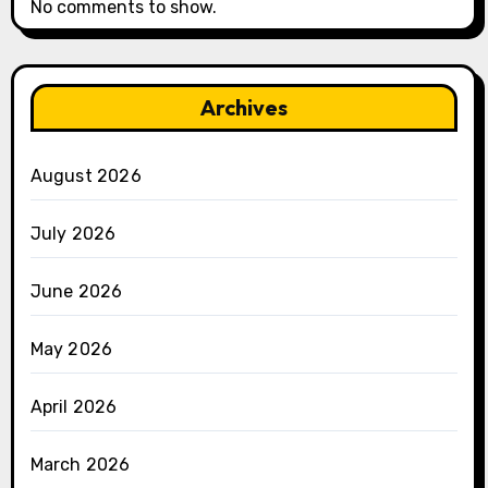
No comments to show.
Archives
August 2026
July 2026
June 2026
May 2026
April 2026
March 2026