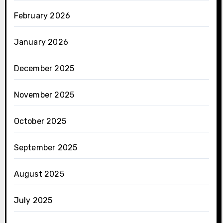
February 2026
January 2026
December 2025
November 2025
October 2025
September 2025
August 2025
July 2025