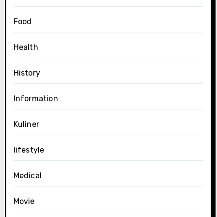
Food
Health
History
Information
Kuliner
lifestyle
Medical
Movie