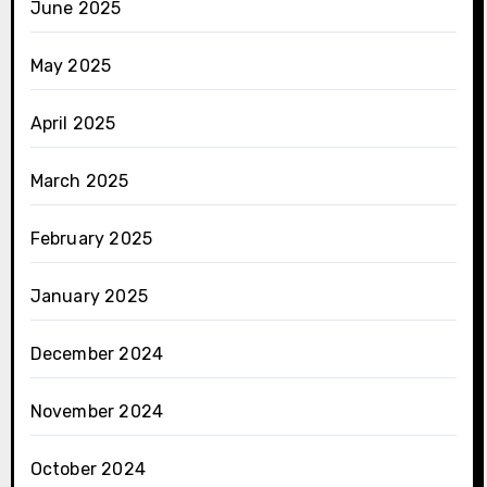
June 2025
May 2025
April 2025
March 2025
February 2025
January 2025
December 2024
November 2024
October 2024