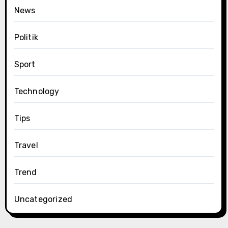
News
Politik
Sport
Technology
Tips
Travel
Trend
Uncategorized