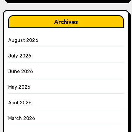
Archives
August 2026
July 2026
June 2026
May 2026
April 2026
March 2026