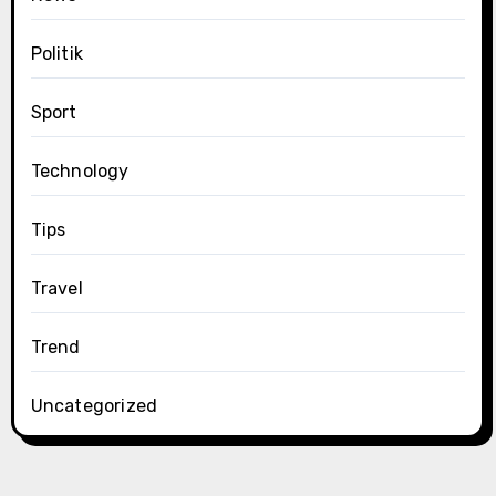
Politik
Sport
Technology
Tips
Travel
Trend
Uncategorized