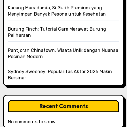
Kacang Macadamia, Si Gurih Premium yang
Menyimpan Banyak Pesona untuk Kesehatan
Burung Finch: Tutorial Cara Merawat Burung
Peliharaan
Pantjoran Chinatown, Wisata Unik dengan Nuansa
Pecinan Modern
Sydney Sweeney: Popularitas Aktor 2026 Makin
Bersinar
Recent Comments
No comments to show.