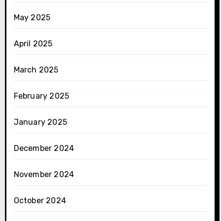
May 2025
April 2025
March 2025
February 2025
January 2025
December 2024
November 2024
October 2024