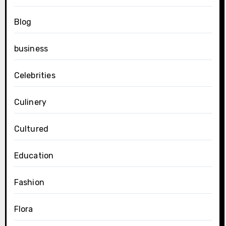
Blog
business
Celebrities
Culinery
Cultured
Education
Fashion
Flora