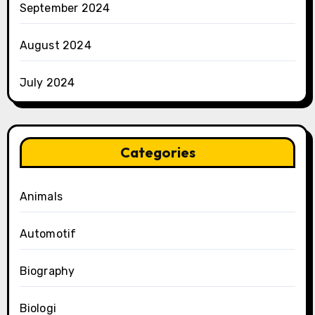
September 2024
August 2024
July 2024
Categories
Animals
Automotif
Biography
Biologi