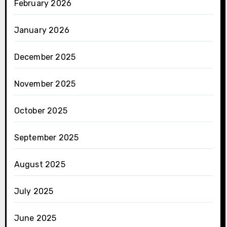
February 2026
January 2026
December 2025
November 2025
October 2025
September 2025
August 2025
July 2025
June 2025