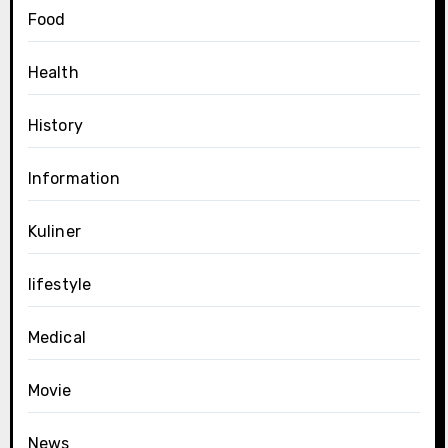
Food
Health
History
Information
Kuliner
lifestyle
Medical
Movie
News