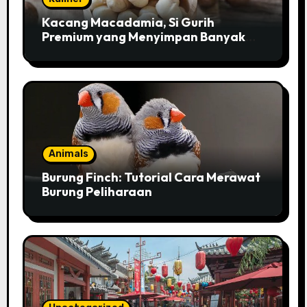
Kacang Macadamia, Si Gurih
Premium yang Menyimpan Banyak
Pesona untuk Kesehatan
Animals
Burung Finch: Tutorial Cara Merawat
Burung Peliharaan