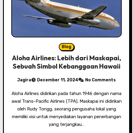
Blog
Aloha Airlines: Lebih dari Maskapai,
Sebuah Simbol Kebanggaan Hawaii
Jagira
December 11, 2024
No Comments
Aloha Airlines didirikan pada tahun 1946 dengan nama
awal Trans-Pacific Airlines (TPA). Maskapai ini didirikan
oleh Rudy Tongg, seorang pengusaha lokal yang
memiliki visi untuk menyediakan layanan penerbangan
yang terjangkau…