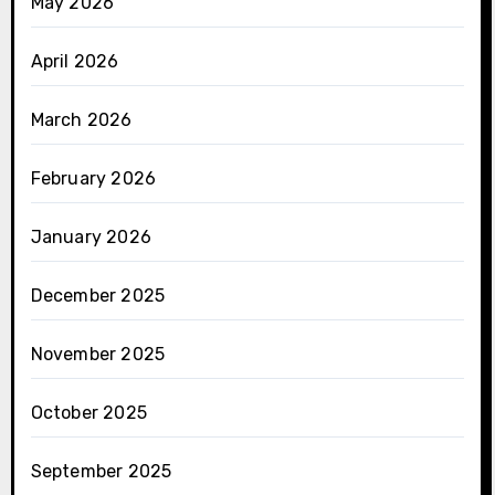
May 2026
April 2026
March 2026
February 2026
January 2026
December 2025
November 2025
October 2025
September 2025