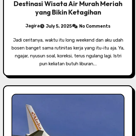
Destinasi Wisata Air Murah Meriah
yang Bikin Ketagihan
Jagira
July 5, 2025
No Comments
Jadi ceritanya, waktu itu long weekend dan aku udah
bosen banget sama rutinitas kerja yang itu-itu aja. Ya,
ngajar, nyusun soal, koreksi, terus ngulang lagi. Istri
pun keliatan butuh liburan.…