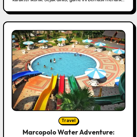
Travel
Marcopolo Water Adventure: