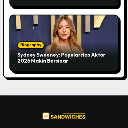
Biography
Sydney Sweeney: Popularitas Aktor
2026 Makin Bersinar