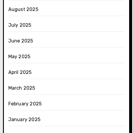
August 2025
July 2025
June 2025
May 2025
April 2025
March 2025
February 2025
January 2025