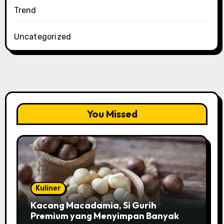
Trend
Uncategorized
You Missed
Kuliner
Kacang Macadamia, Si Gurih
Premium yang Menyimpan Banyak