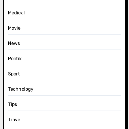
Medical
Movie
News
Politik
Sport
Technology
Tips
Travel