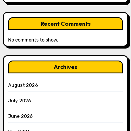
Recent Comments
No comments to show.
Archives
August 2026
July 2026
June 2026