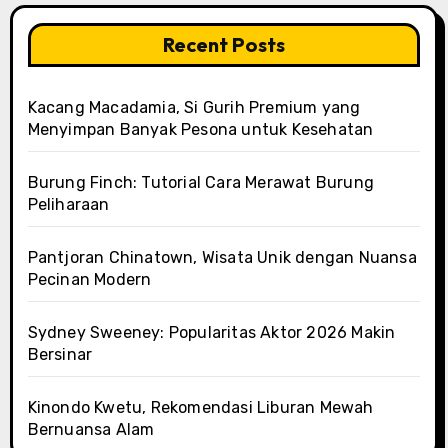
Recent Posts
Kacang Macadamia, Si Gurih Premium yang
Menyimpan Banyak Pesona untuk Kesehatan
Burung Finch: Tutorial Cara Merawat Burung
Peliharaan
Pantjoran Chinatown, Wisata Unik dengan Nuansa
Pecinan Modern
Sydney Sweeney: Popularitas Aktor 2026 Makin
Bersinar
Kinondo Kwetu, Rekomendasi Liburan Mewah
Bernuansa Alam