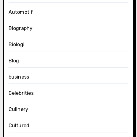
Automotif
Biography
Biologi
Blog
business
Celebrities
Culinery
Cultured