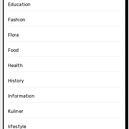
Education
Fashion
Flora
Food
Health
History
Information
Kuliner
lifestyle