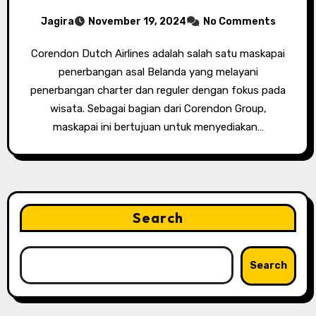
Jagira
November 19, 2024
No Comments
Corendon Dutch Airlines adalah salah satu maskapai
penerbangan asal Belanda yang melayani
penerbangan charter dan reguler dengan fokus pada
wisata. Sebagai bagian dari Corendon Group,
maskapai ini bertujuan untuk menyediakan…
Search
Search