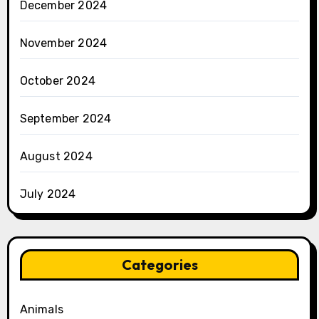
December 2024
November 2024
October 2024
September 2024
August 2024
July 2024
Categories
Animals