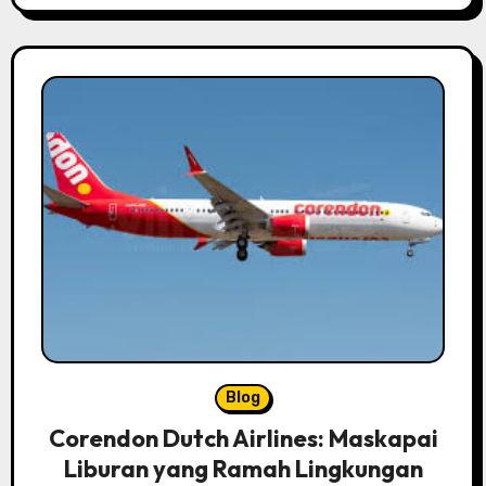
Blog
Corendon Dutch Airlines: Maskapai
Liburan yang Ramah Lingkungan