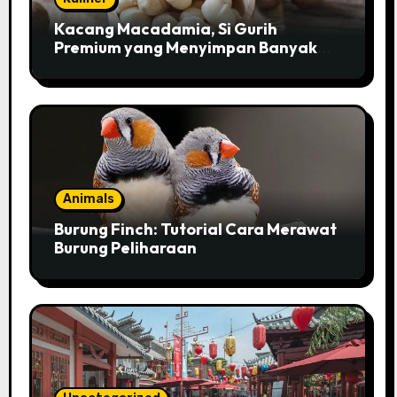
Kacang Macadamia, Si Gurih
Premium yang Menyimpan Banyak
Pesona untuk Kesehatan
Animals
Burung Finch: Tutorial Cara Merawat
Burung Peliharaan