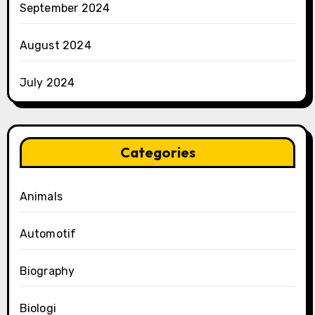
September 2024
August 2024
July 2024
Categories
Animals
Automotif
Biography
Biologi