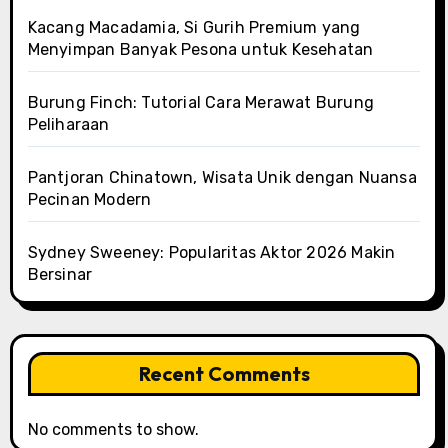
Kacang Macadamia, Si Gurih Premium yang
Menyimpan Banyak Pesona untuk Kesehatan
Burung Finch: Tutorial Cara Merawat Burung
Peliharaan
Pantjoran Chinatown, Wisata Unik dengan Nuansa
Pecinan Modern
Sydney Sweeney: Popularitas Aktor 2026 Makin
Bersinar
Recent Comments
No comments to show.