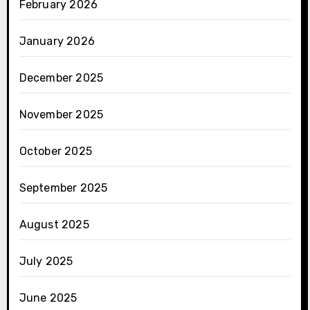
February 2026
January 2026
December 2025
November 2025
October 2025
September 2025
August 2025
July 2025
June 2025