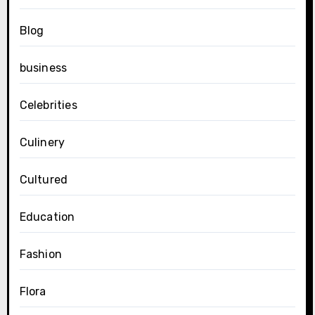
Blog
business
Celebrities
Culinery
Cultured
Education
Fashion
Flora