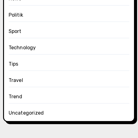
Politik
Sport
Technology
Tips
Travel
Trend
Uncategorized