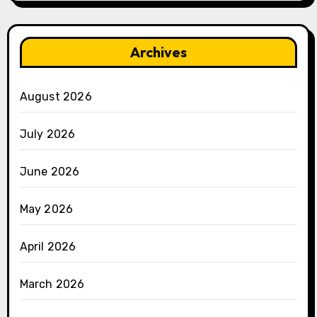
Archives
August 2026
July 2026
June 2026
May 2026
April 2026
March 2026