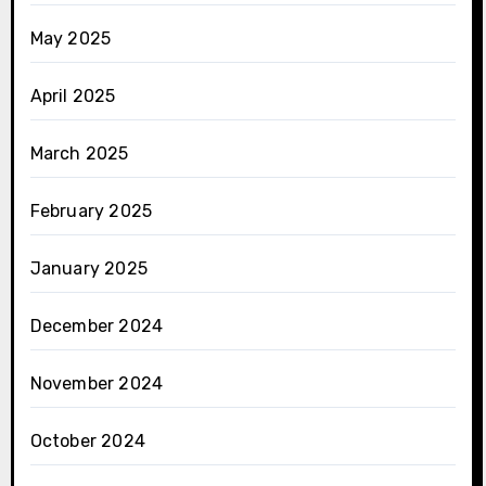
May 2025
April 2025
March 2025
February 2025
January 2025
December 2024
November 2024
October 2024