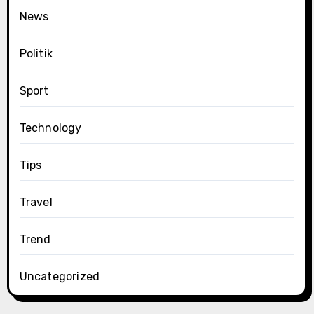
News
Politik
Sport
Technology
Tips
Travel
Trend
Uncategorized