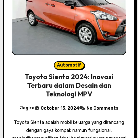
Automotif
Toyota Sienta 2024: Inovasi
Terbaru dalam Desain dan
Teknologi MPV
Jagira
October 15, 2024
No Comments
Toyota Sienta adalah mobil keluarga yang dirancang
dengan gaya kompak namun fungsional,