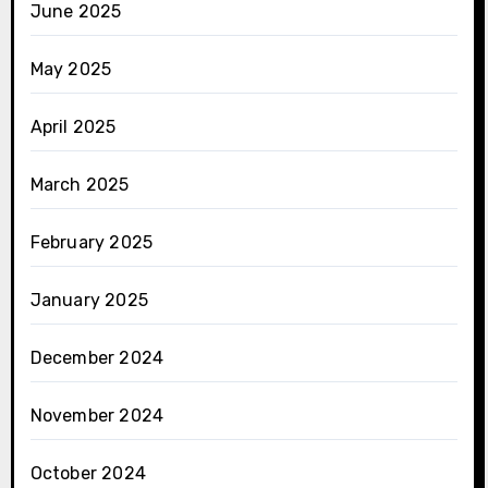
June 2025
May 2025
April 2025
March 2025
February 2025
January 2025
December 2024
November 2024
October 2024