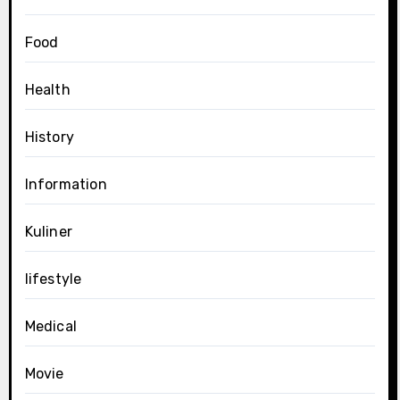
Food
Health
History
Information
Kuliner
lifestyle
Medical
Movie