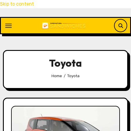
Skip to content
Toyota
Home
Toyota