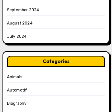
September 2024
August 2024
July 2024
Categories
Animals
Automotif
Biography