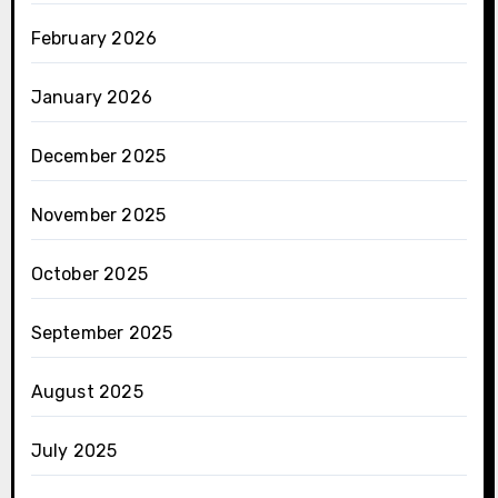
February 2026
January 2026
December 2025
November 2025
October 2025
September 2025
August 2025
July 2025