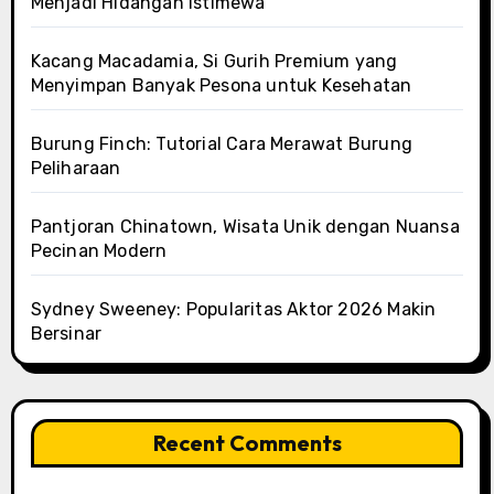
Menjadi Hidangan Istimewa
Kacang Macadamia, Si Gurih Premium yang
Menyimpan Banyak Pesona untuk Kesehatan
Burung Finch: Tutorial Cara Merawat Burung
Peliharaan
Pantjoran Chinatown, Wisata Unik dengan Nuansa
Pecinan Modern
Sydney Sweeney: Popularitas Aktor 2026 Makin
Bersinar
Recent Comments