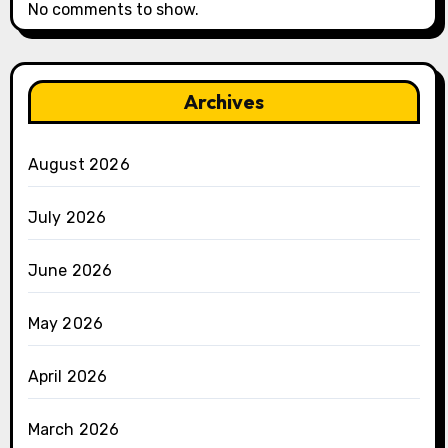
No comments to show.
Archives
August 2026
July 2026
June 2026
May 2026
April 2026
March 2026