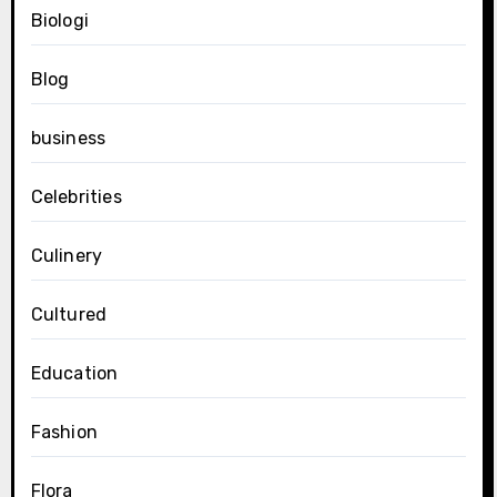
Biologi
Blog
business
Celebrities
Culinery
Cultured
Education
Fashion
Flora