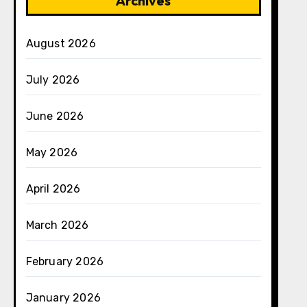
Archives
August 2026
July 2026
June 2026
May 2026
April 2026
March 2026
February 2026
January 2026