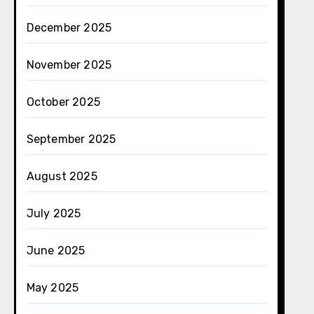
December 2025
November 2025
October 2025
September 2025
August 2025
July 2025
June 2025
May 2025