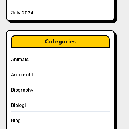
July 2024
Categories
Animals
Automotif
Biography
Biologi
Blog