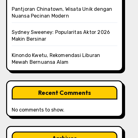
Pantjoran Chinatown, Wisata Unik dengan
Nuansa Pecinan Modern
Sydney Sweeney: Popularitas Aktor 2026
Makin Bersinar
Kinondo Kwetu, Rekomendasi Liburan
Mewah Bernuansa Alam
Recent Comments
No comments to show.