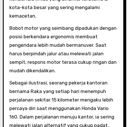
kota-kota besar yang sering mengalami
kemacetan.
Bobot motor yang seimbang dipadukan dengan
posisi berkendara ergonomis membuat
pengendara lebih mudah bermanuver. Saat
harus berpindah jalur atau melewati jalan
sempit, respons motor terasa cukup ringan dan
mudah dikendalikan.
Sebagai ilustrasi, seorang pekerja kantoran
bernama Raka yang setiap hari menempuh
perjalanan sekitar 15 kilometer mengaku lebih
percaya diri saat menggunakan Honda Vario
160. Dalam perjalanan menuju kantor, ia sering
melewati jalan alternatif yang cukup padat.