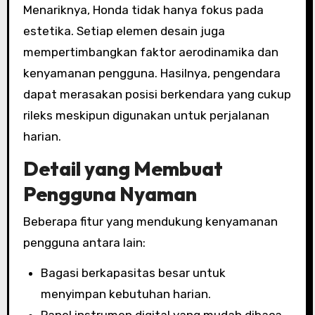
Menariknya, Honda tidak hanya fokus pada
estetika. Setiap elemen desain juga
mempertimbangkan faktor aerodinamika dan
kenyamanan pengguna. Hasilnya, pengendara
dapat merasakan posisi berkendara yang cukup
rileks meskipun digunakan untuk perjalanan
harian.
Detail yang Membuat
Pengguna Nyaman
Beberapa fitur yang mendukung kenyamanan
pengguna antara lain:
Bagasi berkapasitas besar untuk
menyimpan kebutuhan harian.