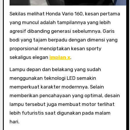
Sekilas melihat Honda Vario 160, kesan pertama
yang muncul adalah tampilannya yang lebih
agresif dibanding generasi sebelumnya. Garis
bodi yang tajam berpadu dengan dimensi yang
proporsional menciptakan kesan sporty
sekaligus elegan
impian x
.
Lampu depan dan belakang yang sudah
menggunakan teknologi LED semakin
memperkuat karakter modernnya. Selain
memberikan pencahayaan yang optimal, desain
lampu tersebut juga membuat motor terlihat
lebih futuristis saat digunakan pada malam
hari.