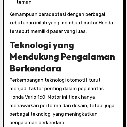
teman.
Kemampuan beradaptasi dengan berbagai
kebutuhan inilah yang membuat motor Honda
tersebut memiliki pasar yang luas.
Teknologi yang
Mendukung Pengalaman
Berkendara
Perkembangan teknologi otomotif turut
menjadi faktor penting dalam popularitas
Honda Vario 160. Motor ini tidak hanya
menawarkan performa dan desain, tetapi juga
berbagai teknologi yang meningkatkan
pengalaman berkendara.