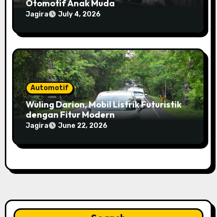
Otomotif Anak Muda
Jagira
July 4, 2026
Automotif
Wuling Darion, Mobil Listrik Futuristik
dengan Fitur Modern
Jagira
June 22, 2026