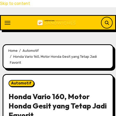
Skip to content
Home
Automotif
Honda Vario 160, Motor Honda Gesit yang Tetap Jadi
Favorit
Automotif
Honda Vario 160, Motor
Honda Gesit yang Tetap Jadi
Favorit