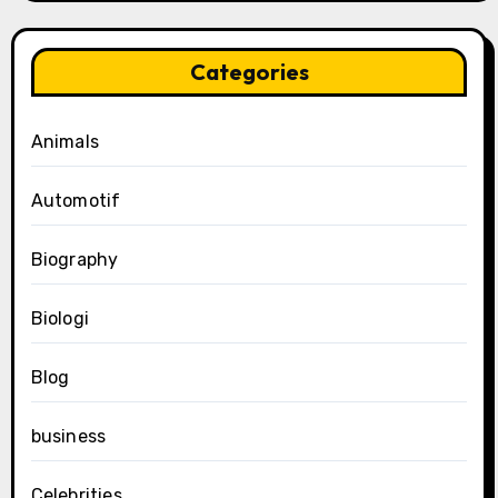
Categories
Animals
Automotif
Biography
Biologi
Blog
business
Celebrities