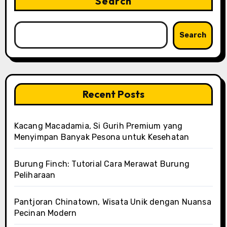
Search
Search
Recent Posts
Kacang Macadamia, Si Gurih Premium yang
Menyimpan Banyak Pesona untuk Kesehatan
Burung Finch: Tutorial Cara Merawat Burung
Peliharaan
Pantjoran Chinatown, Wisata Unik dengan Nuansa
Pecinan Modern