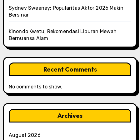
Sydney Sweeney: Popularitas Aktor 2026 Makin
Bersinar
Kinondo Kwetu, Rekomendasi Liburan Mewah
Bernuansa Alam
Recent Comments
No comments to show.
Archives
August 2026