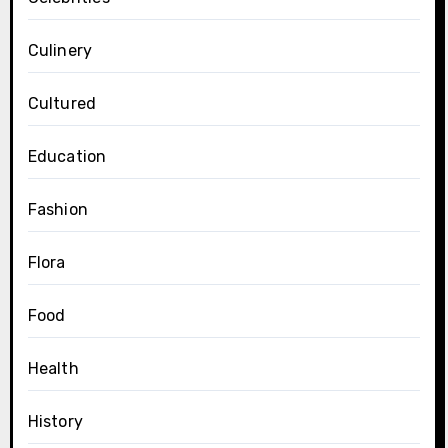
Culinery
Cultured
Education
Fashion
Flora
Food
Health
History