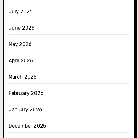
July 2026
June 2026
May 2026
April 2026
March 2026
February 2026
January 2026
December 2025