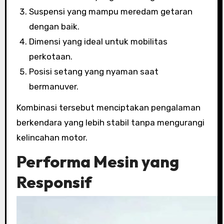
Suspensi yang mampu meredam getaran
dengan baik.
Dimensi yang ideal untuk mobilitas
perkotaan.
Posisi setang yang nyaman saat
bermanuver.
Kombinasi tersebut menciptakan pengalaman
berkendara yang lebih stabil tanpa mengurangi
kelincahan motor.
Performa Mesin yang
Responsif