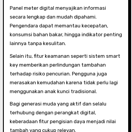
Panel meter digital menyajikan informasi
secara lengkap dan mudah dipahami.
Pengendara dapat memantau kecepatan,
konsumsi bahan bakar, hingga indikator penting
lainnya tanpa kesulitan.
Selain itu, fitur keamanan seperti sistem smart
key memberikan perlindungan tambahan
terhadap risiko pencurian. Pengguna juga
merasakan kemudahan karena tidak perlu lagi
menggunakan anak kunci tradisional.
Bagi generasi muda yang aktif dan selalu
terhubung dengan perangkat digital,
keberadaan fitur pengisian daya menjadi nilai
tambah yang cukup relevan.