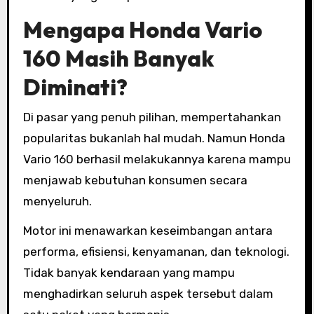
Mengapa Honda Vario
160 Masih Banyak
Diminati?
Di pasar yang penuh pilihan, mempertahankan
popularitas bukanlah hal mudah. Namun Honda
Vario 160 berhasil melakukannya karena mampu
menjawab kebutuhan konsumen secara
menyeluruh.
Motor ini menawarkan keseimbangan antara
performa, efisiensi, kenyamanan, dan teknologi.
Tidak banyak kendaraan yang mampu
menghadirkan seluruh aspek tersebut dalam