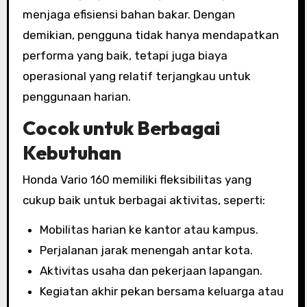
menjaga efisiensi bahan bakar. Dengan
demikian, pengguna tidak hanya mendapatkan
performa yang baik, tetapi juga biaya
operasional yang relatif terjangkau untuk
penggunaan harian.
Cocok untuk Berbagai
Kebutuhan
Honda Vario 160 memiliki fleksibilitas yang
cukup baik untuk berbagai aktivitas, seperti:
Mobilitas harian ke kantor atau kampus.
Perjalanan jarak menengah antar kota.
Aktivitas usaha dan pekerjaan lapangan.
Kegiatan akhir pekan bersama keluarga atau