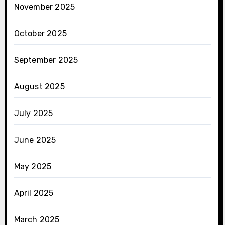
November 2025
October 2025
September 2025
August 2025
July 2025
June 2025
May 2025
April 2025
March 2025