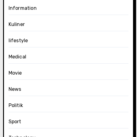
Information
Kuliner
lifestyle
Medical
Movie
News
Politik
Sport