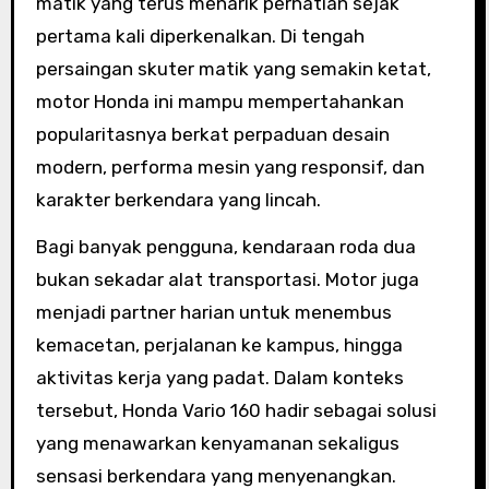
matik yang terus menarik perhatian sejak
pertama kali diperkenalkan. Di tengah
persaingan skuter matik yang semakin ketat,
motor Honda ini mampu mempertahankan
popularitasnya berkat perpaduan desain
modern, performa mesin yang responsif, dan
karakter berkendara yang lincah.
Bagi banyak pengguna, kendaraan roda dua
bukan sekadar alat transportasi. Motor juga
menjadi partner harian untuk menembus
kemacetan, perjalanan ke kampus, hingga
aktivitas kerja yang padat. Dalam konteks
tersebut, Honda Vario 160 hadir sebagai solusi
yang menawarkan kenyamanan sekaligus
sensasi berkendara yang menyenangkan.