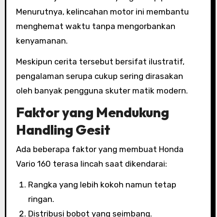
Menurutnya, kelincahan motor ini membantu
menghemat waktu tanpa mengorbankan
kenyamanan.
Meskipun cerita tersebut bersifat ilustratif,
pengalaman serupa cukup sering dirasakan
oleh banyak pengguna skuter matik modern.
Faktor yang Mendukung
Handling Gesit
Ada beberapa faktor yang membuat Honda
Vario 160 terasa lincah saat dikendarai:
Rangka yang lebih kokoh namun tetap
ringan.
Distribusi bobot yang seimbang.