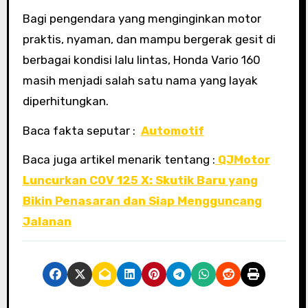
Bagi pengendara yang menginginkan motor
praktis, nyaman, dan mampu bergerak gesit di
berbagai kondisi lalu lintas, Honda Vario 160
masih menjadi salah satu nama yang layak
diperhitungkan.
Baca fakta seputar :
Automotif
Baca juga artikel menarik tentang :
QJMotor
Luncurkan COV 125 X: Skutik Baru yang
Bikin Penasaran dan Siap Mengguncang
Jalanan