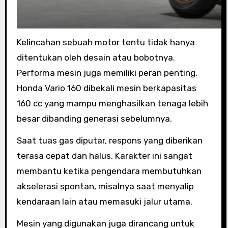
Kelincahan sebuah motor tentu tidak hanya
ditentukan oleh desain atau bobotnya.
Performa mesin juga memiliki peran penting.
Honda Vario 160 dibekali mesin berkapasitas
160 cc yang mampu menghasilkan tenaga lebih
besar dibanding generasi sebelumnya.
Saat tuas gas diputar, respons yang diberikan
terasa cepat dan halus. Karakter ini sangat
membantu ketika pengendara membutuhkan
akselerasi spontan, misalnya saat menyalip
kendaraan lain atau memasuki jalur utama.
Mesin yang digunakan juga dirancang untuk