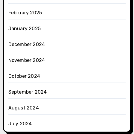
February 2025
January 2025
December 2024
November 2024
October 2024
September 2024
August 2024
July 2024