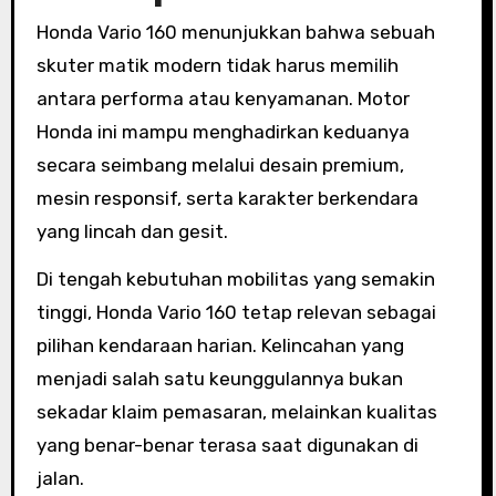
Honda Vario 160 menunjukkan bahwa sebuah
skuter matik modern tidak harus memilih
antara performa atau kenyamanan. Motor
Honda ini mampu menghadirkan keduanya
secara seimbang melalui desain premium,
mesin responsif, serta karakter berkendara
yang lincah dan gesit.
Di tengah kebutuhan mobilitas yang semakin
tinggi, Honda Vario 160 tetap relevan sebagai
pilihan kendaraan harian. Kelincahan yang
menjadi salah satu keunggulannya bukan
sekadar klaim pemasaran, melainkan kualitas
yang benar-benar terasa saat digunakan di
jalan.