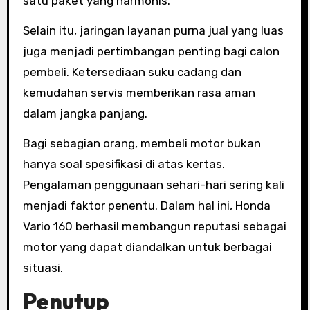
satu paket yang harmonis.
Selain itu, jaringan layanan purna jual yang luas
juga menjadi pertimbangan penting bagi calon
pembeli. Ketersediaan suku cadang dan
kemudahan servis memberikan rasa aman
dalam jangka panjang.
Bagi sebagian orang, membeli motor bukan
hanya soal spesifikasi di atas kertas.
Pengalaman penggunaan sehari-hari sering kali
menjadi faktor penentu. Dalam hal ini, Honda
Vario 160 berhasil membangun reputasi sebagai
motor yang dapat diandalkan untuk berbagai
situasi.
Penutup