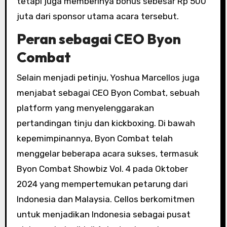
tetapi juga memberinya bonus sebesar Rp 500
juta dari sponsor utama acara tersebut.
Peran sebagai CEO Byon
Combat
Selain menjadi petinju, Yoshua Marcellos juga
menjabat sebagai CEO Byon Combat, sebuah
platform yang menyelenggarakan
pertandingan tinju dan kickboxing. Di bawah
kepemimpinannya, Byon Combat telah
menggelar beberapa acara sukses, termasuk
Byon Combat Showbiz Vol. 4 pada Oktober
2024 yang mempertemukan petarung dari
Indonesia dan Malaysia. Cellos berkomitmen
untuk menjadikan Indonesia sebagai pusat