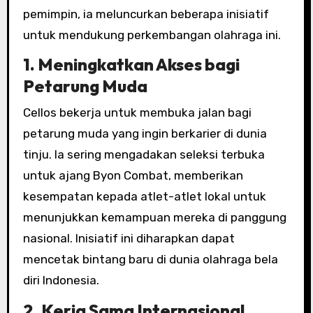
pemimpin, ia meluncurkan beberapa inisiatif
untuk mendukung perkembangan olahraga ini.
1. Meningkatkan Akses bagi
Petarung Muda
Cellos bekerja untuk membuka jalan bagi
petarung muda yang ingin berkarier di dunia
tinju. Ia sering mengadakan seleksi terbuka
untuk ajang Byon Combat, memberikan
kesempatan kepada atlet-atlet lokal untuk
menunjukkan kemampuan mereka di panggung
nasional. Inisiatif ini diharapkan dapat
mencetak bintang baru di dunia olahraga bela
diri Indonesia.
2. Kerja Sama Internasional