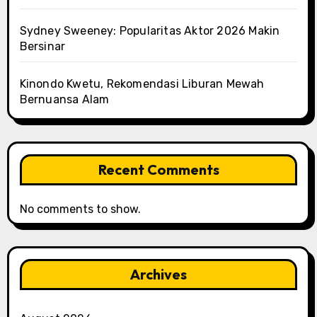
Sydney Sweeney: Popularitas Aktor 2026 Makin
Bersinar
Kinondo Kwetu, Rekomendasi Liburan Mewah
Bernuansa Alam
Recent Comments
No comments to show.
Archives