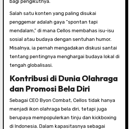
bagi pengikutnya.
Salah satu konten yang paling disukai
penggemar adalah gaya “spontan tapi
mendalam,” di mana Cellos membahas isu-isu
sosial atau budaya dengan sentuhan humor.
Misalnya, ia pernah mengadakan diskusi santai
tentang pentingnya menghargai budaya lokal di
tengah globalisasi.
Kontribusi di Dunia Olahraga
dan Promosi Bela Diri
Sebagai CEO Byon Combat, Cellos tidak hanya
menjadi ikon olahraga bela diri, tetapi juga
berupaya mempopulerkan tinju dan kickboxing
di Indonesia. Dalam kapasitasnya sebagai