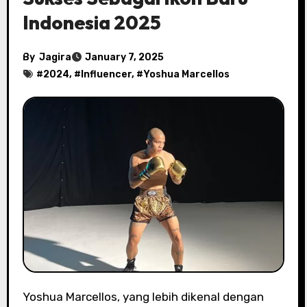
Indonesia 2025
By
Jagira
January 7, 2025
#
2024
, #
Influencer
, #
Yoshua Marcellos
Yoshua Marcellos, yang lebih dikenal dengan