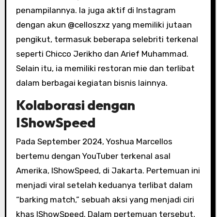
penampilannya. Ia juga aktif di Instagram
dengan akun @celloszxz yang memiliki jutaan
pengikut, termasuk beberapa selebriti terkenal
seperti Chicco Jerikho dan Arief Muhammad.
Selain itu, ia memiliki restoran mie dan terlibat
dalam berbagai kegiatan bisnis lainnya.
Kolaborasi dengan
IShowSpeed
Pada September 2024, Yoshua Marcellos
bertemu dengan YouTuber terkenal asal
Amerika, IShowSpeed, di Jakarta. Pertemuan ini
menjadi viral setelah keduanya terlibat dalam
“barking match,” sebuah aksi yang menjadi ciri
khas IShowSpeed. Dalam pertemuan tersebut,