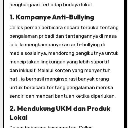
penghargaan terhadap budaya lokal.
1. Kampanye Anti-Bullying
Cellos pernah berbicara secara terbuka tentang
pengalaman pribadi dan tantangannya di masa
lalu. Ia mengkampanyekan anti-bullying di
media sosialnya, mendorong pengikutnya untuk
menciptakan lingkungan yang lebih suportif
dan inklusif. Melalui konten yang menyentuh
hati, ia berhasil menginspirasi banyak orang
untuk berbicara tentang pengalaman mereka
sendiri dan mencari bantuan ketika diperlukan.
2. Mendukung UKM dan Produk
Lokal
Dalam beberapa kesempatan, Cellos