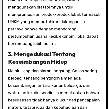
menggunakan platformnya untuk
mempromosikan produk-produk lokal, termasuk
UMKM yang membutuhkan dukungan. Ia
percaya bahwa dengan mendorong
pertumbuhan usaha kecil, ekonomi lokal dapat
berkembang lebih pesat.
3. Mengedukasi Tentang
Keseimbangan Hidup
Melalui vlog dan siaran langsung, Cellos sering
berbagi tentang pentingnya menjaga
keseimbangan antara karier, keluarga, dan
waktu untuk diri sendiri. Ia menekankan bahwa
kesuksesan tidak hanya diukur dari pencapaian
materi, tetapi juga dari kebahagiaan dan