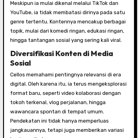
Meskipun ia mulai dikenal melalui TikTok dan
YouTube, ia tidak membatasi dirinya pada satu
genre tertentu. Kontennya mencakup berbagai
topik, mulai dari komedi ringan, edukasi ringan,
hingga tantangan sosial yang sering kali viral.
Diversifikasi Konten di Media
Sosial
Cellos memahami pentingnya relevansi di era
digital. Oleh karena itu, ia terus mengeksplorasi
format baru, seperti video kolaborasi dengan
tokoh terkenal, vlog perjalanan, hingga
wawancara spontan di tempat umum.
Pendekatan ini tidak hanya memperluas
jangkauannya, tetapi juga memberikan variasi