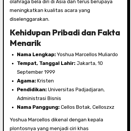
olahraga bela diri di Asia dan terus berupaya
meningkatkan kualitas acara yang
diselenggarakan.
Kehidupan Pribadi dan Fakta
Menarik
Nama Lengkap:
Yoshua Marcellos Muliardo
Tempat, Tanggal Lahir:
Jakarta, 10
September 1999
Agama:
Kristen
Pendidikan:
Universitas Padjadjaran,
Administrasi Bisnis
Nama Panggung:
Cellos Botak, Celloszxz
Yoshua Marcellos dikenal dengan kepala
plontosnya yang menjadi ciri khas