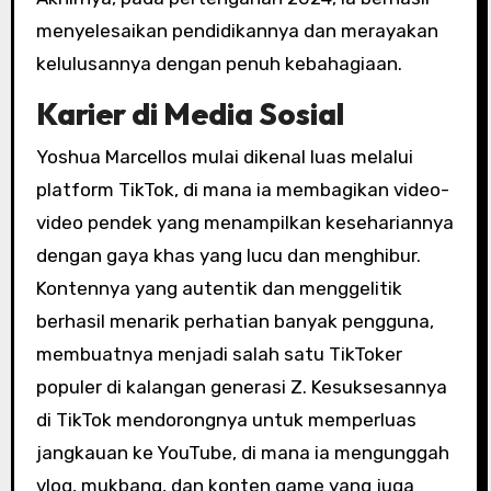
menyelesaikan pendidikannya dan merayakan
kelulusannya dengan penuh kebahagiaan.
Karier di Media Sosial
Yoshua Marcellos mulai dikenal luas melalui
platform TikTok, di mana ia membagikan video-
video pendek yang menampilkan kesehariannya
dengan gaya khas yang lucu dan menghibur.
Kontennya yang autentik dan menggelitik
berhasil menarik perhatian banyak pengguna,
membuatnya menjadi salah satu TikToker
populer di kalangan generasi Z. Kesuksesannya
di TikTok mendorongnya untuk memperluas
jangkauan ke YouTube, di mana ia mengunggah
vlog, mukbang, dan konten game yang juga