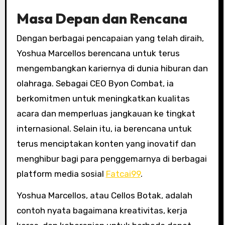
Masa Depan dan Rencana
Dengan berbagai pencapaian yang telah diraih,
Yoshua Marcellos berencana untuk terus
mengembangkan kariernya di dunia hiburan dan
olahraga. Sebagai CEO Byon Combat, ia
berkomitmen untuk meningkatkan kualitas
acara dan memperluas jangkauan ke tingkat
internasional. Selain itu, ia berencana untuk
terus menciptakan konten yang inovatif dan
menghibur bagi para penggemarnya di berbagai
platform media sosial
Fatcai99
.
Yoshua Marcellos, atau Cellos Botak, adalah
contoh nyata bagaimana kreativitas, kerja