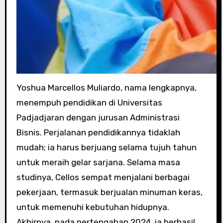
Yoshua Marcellos Muliardo, nama lengkapnya,
menempuh pendidikan di Universitas
Padjadjaran dengan jurusan Administrasi
Bisnis. Perjalanan pendidikannya tidaklah
mudah; ia harus berjuang selama tujuh tahun
untuk meraih gelar sarjana. Selama masa
studinya, Cellos sempat menjalani berbagai
pekerjaan, termasuk berjualan minuman keras,
untuk memenuhi kebutuhan hidupnya.
Akhirnya, pada pertengahan 2024, ia berhasil