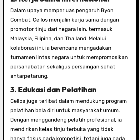
Dalam upaya memperluas pengaruh Byon
Combat, Cellos menjalin kerja sama dengan
promotor tinju dari negara lain, termasuk
Malaysia, Filipina, dan Thailand. Melalui
kolaborasi ini, ia berencana mengadakan
turnamen lintas negara untuk mempromosikan
persahabatan sekaligus persaingan sehat
antarpetarung.
3. Edukasi dan Pelatihan
Cellos juga terlibat dalam mendukung program
pelatihan bela diri untuk masyarakat umum.
Dengan menggandeng pelatih profesional, ia
mendirikan kelas tinju terbuka yang tidak
hanya fokus pada kompetisi, tetapi juga pada