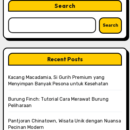
Search
Search
Recent Posts
Kacang Macadamia, Si Gurih Premium yang
Menyimpan Banyak Pesona untuk Kesehatan
Burung Finch: Tutorial Cara Merawat Burung
Peliharaan
Pantjoran Chinatown, Wisata Unik dengan Nuansa
Pecinan Modern