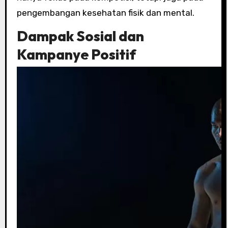
pengembangan kesehatan fisik dan mental.
Dampak Sosial dan
Kampanye Positif