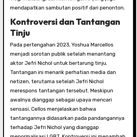
mendapatkan sambutan positif dari penonton.
Kontroversi dan Tantangan
Tinju
Pada pertengahan 2023, Yoshua Marcellos
menjadi sorotan publik setelah menantang
aktor Jefri Nichol untuk bertarung tinju.
Tantangan ini menarik perhatian media dan
netizen, terutama setelah Jefri Nichol
merespons tantangan tersebut. Meskipun
awalnya dianggap sebagai upaya mencari
sensasi, Cellos menjelaskan bahwa
tantangannya didasarkan pada pandangannya
terhadap Jefri Nichol yang dianggap
menormalisasi LGBT. Kontroversi ini menambah