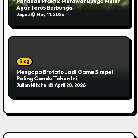
Panduan Praktis Merawat Bunga Melur
Agar Terus Berbunga
Jagira
May 11, 2026
Blog
Mengapa Brotato Jadi Game Simpel
Paling Candu Tahun Ini
Julian Mitchell
April 28, 2026