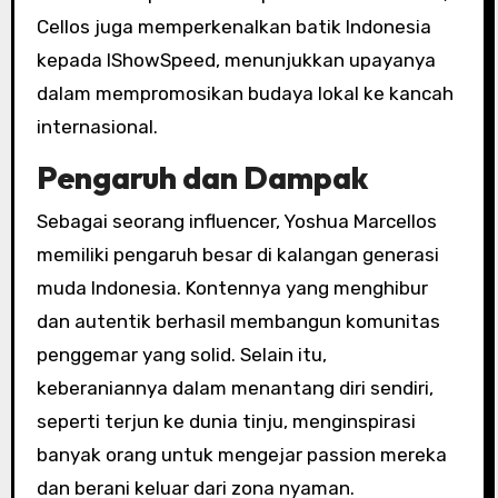
Cellos juga memperkenalkan batik Indonesia
kepada IShowSpeed, menunjukkan upayanya
dalam mempromosikan budaya lokal ke kancah
internasional.
Pengaruh dan Dampak
Sebagai seorang influencer, Yoshua Marcellos
memiliki pengaruh besar di kalangan generasi
muda Indonesia. Kontennya yang menghibur
dan autentik berhasil membangun komunitas
penggemar yang solid. Selain itu,
keberaniannya dalam menantang diri sendiri,
seperti terjun ke dunia tinju, menginspirasi
banyak orang untuk mengejar passion mereka
dan berani keluar dari zona nyaman.