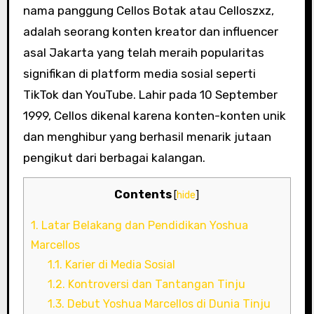
nama panggung Cellos Botak atau Celloszxz,
adalah seorang konten kreator dan influencer
asal Jakarta yang telah meraih popularitas
signifikan di platform media sosial seperti
TikTok dan YouTube. Lahir pada 10 September
1999, Cellos dikenal karena konten-konten unik
dan menghibur yang berhasil menarik jutaan
pengikut dari berbagai kalangan.
Contents
[
hide
]
1.
Latar Belakang dan Pendidikan Yoshua
Marcellos
1.1.
Karier di Media Sosial
1.2.
Kontroversi dan Tantangan Tinju
1.3.
Debut Yoshua Marcellos di Dunia Tinju