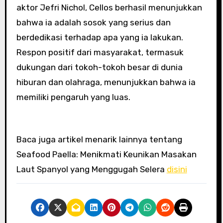
aktor Jefri Nichol, Cellos berhasil menunjukkan
bahwa ia adalah sosok yang serius dan
berdedikasi terhadap apa yang ia lakukan.
Respon positif dari masyarakat, termasuk
dukungan dari tokoh-tokoh besar di dunia
hiburan dan olahraga, menunjukkan bahwa ia
memiliki pengaruh yang luas.
Baca juga artikel menarik lainnya tentang
Seafood Paella: Menikmati Keunikan Masakan
Laut Spanyol yang Menggugah Selera
disini