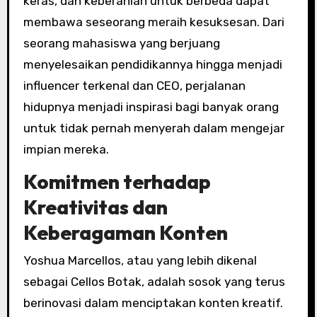
keras, dan keberanian untuk berbeda dapat
membawa seseorang meraih kesuksesan. Dari
seorang mahasiswa yang berjuang
menyelesaikan pendidikannya hingga menjadi
influencer terkenal dan CEO, perjalanan
hidupnya menjadi inspirasi bagi banyak orang
untuk tidak pernah menyerah dalam mengejar
impian mereka.
Komitmen terhadap
Kreativitas dan
Keberagaman Konten
Yoshua Marcellos, atau yang lebih dikenal
sebagai Cellos Botak, adalah sosok yang terus
berinovasi dalam menciptakan konten kreatif.