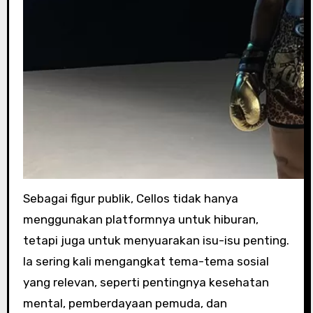
Sebagai figur publik, Cellos tidak hanya
menggunakan platformnya untuk hiburan,
tetapi juga untuk menyuarakan isu-isu penting.
Ia sering kali mengangkat tema-tema sosial
yang relevan, seperti pentingnya kesehatan
mental, pemberdayaan pemuda, dan