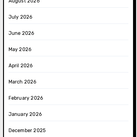
August 2026
July 2026
June 2026
May 2026
April 2026
March 2026
February 2026
January 2026
December 2025