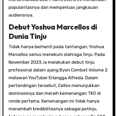
popularitasnya dan memperluas jangkauan
audiensnya.
Debut Yoshua Marcellos di
Dunia Tinju
Tidak hanya berhenti pada tantangan, Yoshua
Marcellos serius menekuni olahraga tinju. Pada
November 2023, ia melakukan debut tinju
profesional dalam ajang Byon Combat Volume 2
melawan YouTuber Erlangga Alfreda. Dalam
pertandingan tersebut, Cellos menunjukkan
dominasinya dan meraih kemenangan TKO di
ronde pertama. Kemenangan ini tidak hanya
menambah kredibilitasnya sebagai petinju,