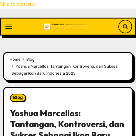
Skip to content
Home
Blog
Yoshua Marcellos: Tantangan, Kontroversi, dan Sukses
Sebagai Ikon Baru Indonesia 2025
Blog
Yoshua Marcellos:
Tantangan, Kontroversi, dan
Sukses Sebagai Ikon Baru