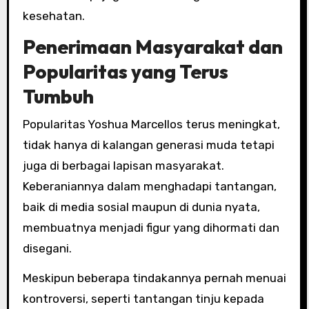
kesehatan.
Penerimaan Masyarakat dan
Popularitas yang Terus
Tumbuh
Popularitas Yoshua Marcellos terus meningkat,
tidak hanya di kalangan generasi muda tetapi
juga di berbagai lapisan masyarakat.
Keberaniannya dalam menghadapi tantangan,
baik di media sosial maupun di dunia nyata,
membuatnya menjadi figur yang dihormati dan
disegani.
Meskipun beberapa tindakannya pernah menuai
kontroversi, seperti tantangan tinju kepada