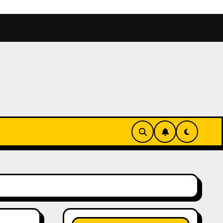
Aktor 2026 Makin Bersinar
Kinondo Kwetu, Rekomend