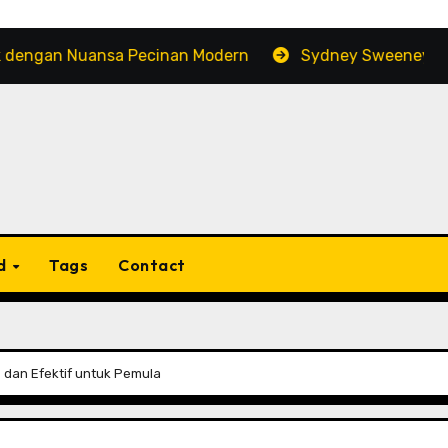
Nuansa Pecinan Modern
Sydney Sweeney: Popularitas 
d
Tags
Contact
 dan Efektif untuk Pemula