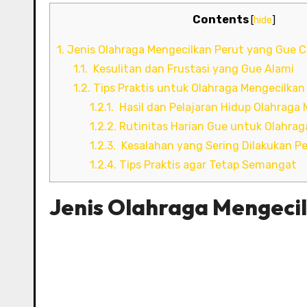
Contents
[
hide
]
1.
Jenis Olahraga Mengecilkan Perut yang Gue 
1.1.
Kesulitan dan Frustasi yang Gue Alami
1.2.
Tips Praktis untuk Olahraga Mengecilkan
1.2.1.
Hasil dan Pelajaran Hidup Olahraga 
1.2.2.
Rutinitas Harian Gue untuk Olahrag
1.2.3.
Kesalahan yang Sering Dilakukan P
1.2.4.
Tips Praktis agar Tetap Semangat
Jenis Olahraga Mengeci