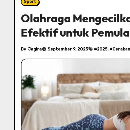
Sport
Olahraga Mengecilka
Efektif untuk Pemula
By
Jagira
September 9, 2025
#
2025
, #
Geraka