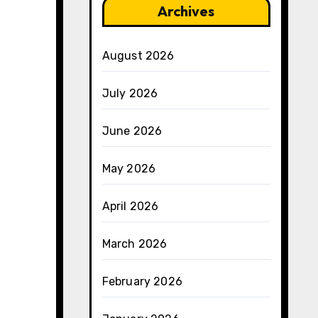
Archives
August 2026
July 2026
June 2026
May 2026
April 2026
March 2026
February 2026