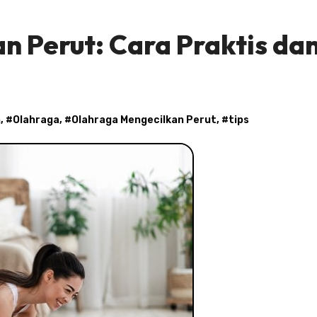
n Perut: Cara Praktis da
n
, #
Olahraga
, #
Olahraga Mengecilkan Perut
, #
tips