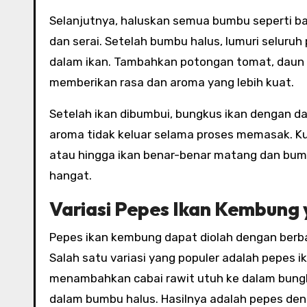
Selanjutnya, haluskan semua bumbu seperti baw
dan serai. Setelah bumbu halus, lumuri selur
dalam ikan. Tambahkan potongan tomat, daun 
memberikan rasa dan aroma yang lebih kuat.
Setelah ikan dibumbui, bungkus ikan dengan d
aroma tidak keluar selama proses memasak. Ku
atau hingga ikan benar-benar matang dan bum
hangat.
Variasi Pepes Ikan Kembung 
Pepes ikan kembung dapat diolah dengan berb
Salah satu variasi yang populer adalah pepes
menambahkan cabai rawit utuh ke dalam bung
dalam bumbu halus. Hasilnya adalah pepes de