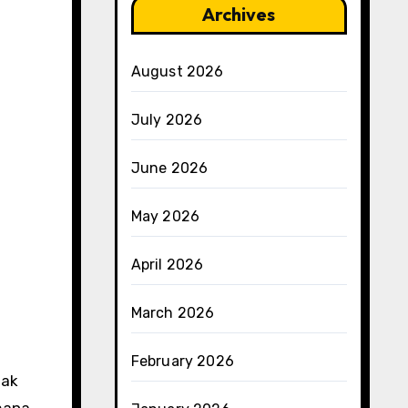
Archives
August 2026
July 2026
June 2026
May 2026
April 2026
March 2026
February 2026