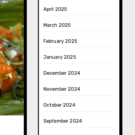
April 2025
March 2025
February 2025
January 2025
December 2024
November 2024
October 2024
September 2024