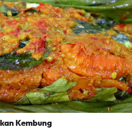
Ikan Kembung