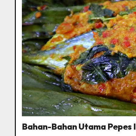
Bahan-Bahan Utama Pepes 