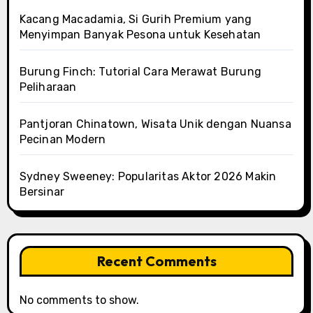
Kacang Macadamia, Si Gurih Premium yang
Menyimpan Banyak Pesona untuk Kesehatan
Burung Finch: Tutorial Cara Merawat Burung
Peliharaan
Pantjoran Chinatown, Wisata Unik dengan Nuansa
Pecinan Modern
Sydney Sweeney: Popularitas Aktor 2026 Makin
Bersinar
Recent Comments
No comments to show.