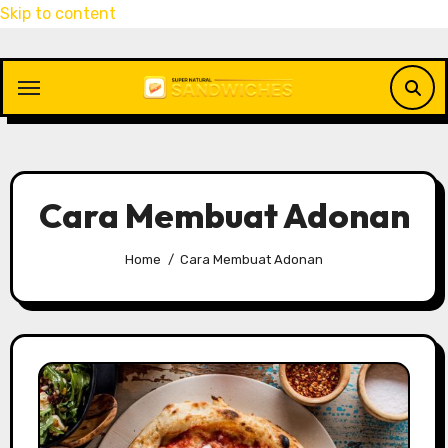
Skip to content
Cara Membuat Adonan
Home
Cara Membuat Adonan