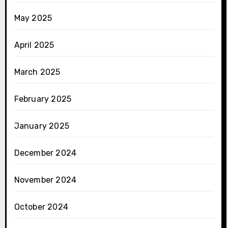
May 2025
April 2025
March 2025
February 2025
January 2025
December 2024
November 2024
October 2024