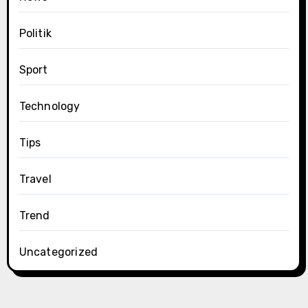
Politik
Sport
Technology
Tips
Travel
Trend
Uncategorized