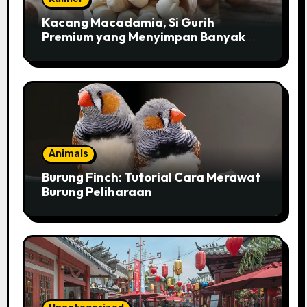
Kacang Macadamia, Si Gurih
Premium yang Menyimpan Banyak
Pesona untuk Kesehatan
Animals
Burung Finch: Tutorial Cara Merawat
Burung Peliharaan