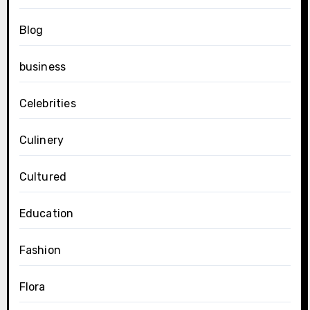
Blog
business
Celebrities
Culinery
Cultured
Education
Fashion
Flora