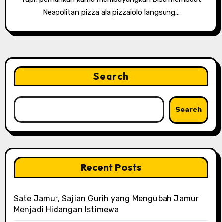
Neapolitan pizza ala pizzaiolo langsung…
Search
Search
Recent Posts
Sate Jamur, Sajian Gurih yang Mengubah Jamur
Menjadi Hidangan Istimewa