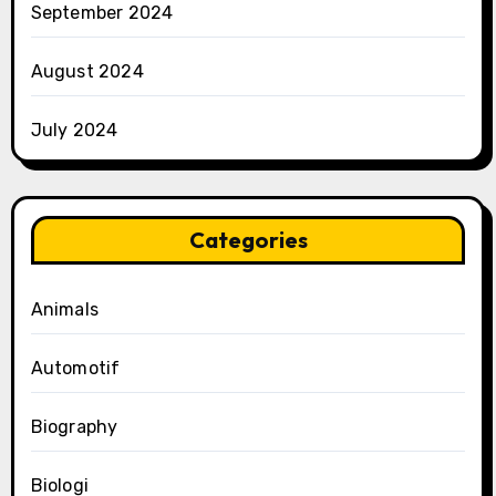
September 2024
August 2024
July 2024
Categories
Animals
Automotif
Biography
Biologi