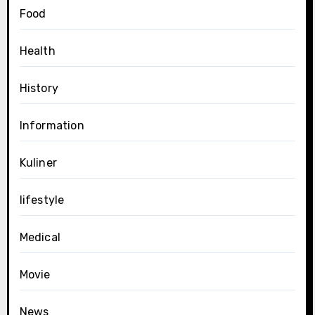
Food
Health
History
Information
Kuliner
lifestyle
Medical
Movie
News