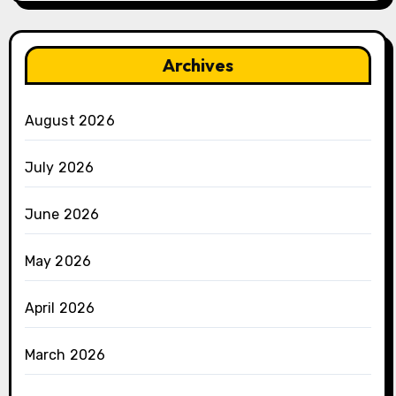
Archives
August 2026
July 2026
June 2026
May 2026
April 2026
March 2026