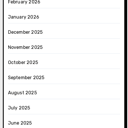
February 2026
January 2026
December 2025
November 2025
October 2025
September 2025
August 2025
July 2025
June 2025