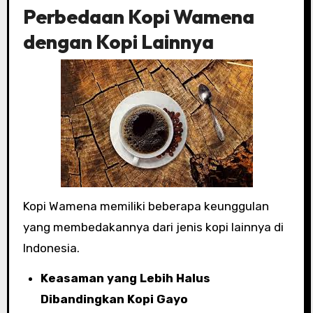
Perbedaan Kopi Wamena
dengan Kopi Lainnya
Kopi Wamena memiliki beberapa keunggulan
yang membedakannya dari jenis kopi lainnya di
Indonesia.
Keasaman yang Lebih Halus
Dibandingkan Kopi Gayo