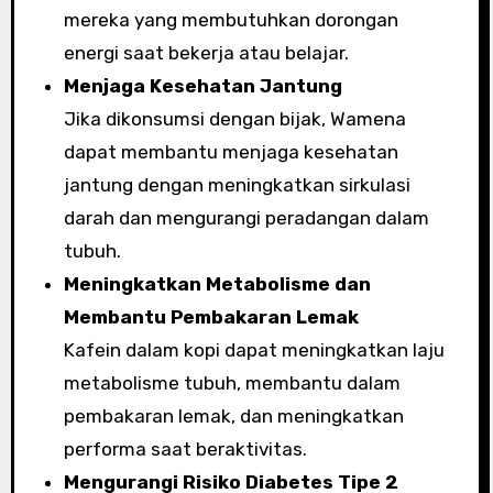
mereka yang membutuhkan dorongan
energi saat bekerja atau belajar.
Menjaga Kesehatan Jantung
Jika dikonsumsi dengan bijak, Wamena
dapat membantu menjaga kesehatan
jantung dengan meningkatkan sirkulasi
darah dan mengurangi peradangan dalam
tubuh.
Meningkatkan Metabolisme dan
Membantu Pembakaran Lemak
Kafein dalam kopi dapat meningkatkan laju
metabolisme tubuh, membantu dalam
pembakaran lemak, dan meningkatkan
performa saat beraktivitas.
Mengurangi Risiko Diabetes Tipe 2