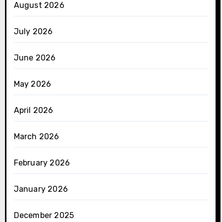
August 2026
July 2026
June 2026
May 2026
April 2026
March 2026
February 2026
January 2026
December 2025