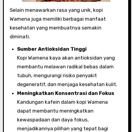
Selain menawarkan rasa yang unik, kopi
Wamena juga memiliki berbagai manfaat
kesehatan yang membuatnya semakin
diminati.
Sumber Antioksidan Tinggi
Kopi Wamena kaya akan antioksidan yang
membantu melawan radikal bebas dalam
tubuh, mengurangi risiko penyakit
degeneratif, dan menjaga kesehatan kulit.
Meningkatkan Konsentrasi dan Fokus
Kandungan kafein dalam kopi Wamena
dapat membantu meningkatkan
kewaspadaan dan daya fokus,
menjadikannya pilihan yang tepat bagi