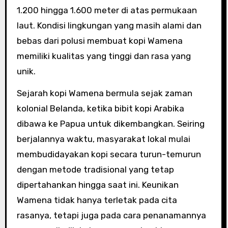
1.200 hingga 1.600 meter di atas permukaan
laut. Kondisi lingkungan yang masih alami dan
bebas dari polusi membuat kopi Wamena
memiliki kualitas yang tinggi dan rasa yang
unik.
Sejarah kopi Wamena bermula sejak zaman
kolonial Belanda, ketika bibit kopi Arabika
dibawa ke Papua untuk dikembangkan. Seiring
berjalannya waktu, masyarakat lokal mulai
membudidayakan kopi secara turun-temurun
dengan metode tradisional yang tetap
dipertahankan hingga saat ini. Keunikan
Wamena tidak hanya terletak pada cita
rasanya, tetapi juga pada cara penanamannya