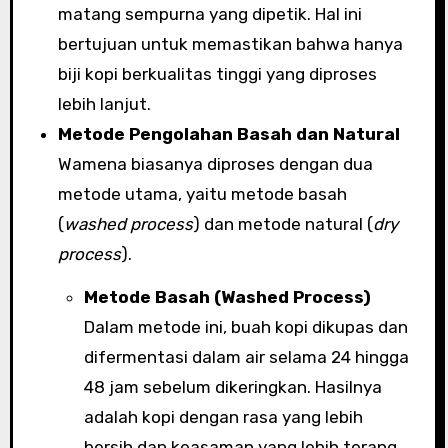
matang sempurna yang dipetik. Hal ini
bertujuan untuk memastikan bahwa hanya
biji kopi berkualitas tinggi yang diproses
lebih lanjut.
Metode Pengolahan Basah dan Natural
Wamena biasanya diproses dengan dua
metode utama, yaitu metode basah
(
washed process
) dan metode natural (
dry
process
).
Metode Basah (Washed Process)
Dalam metode ini, buah kopi dikupas dan
difermentasi dalam air selama 24 hingga
48 jam sebelum dikeringkan. Hasilnya
adalah kopi dengan rasa yang lebih
bersih dan keasaman yang lebih terang.