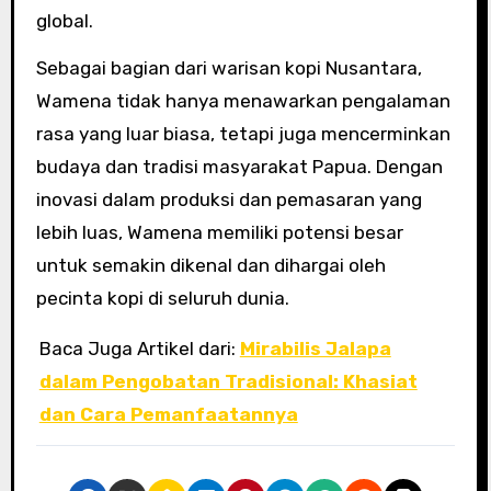
global.
Sebagai bagian dari warisan kopi Nusantara,
Wamena tidak hanya menawarkan pengalaman
rasa yang luar biasa, tetapi juga mencerminkan
budaya dan tradisi masyarakat Papua. Dengan
inovasi dalam produksi dan pemasaran yang
lebih luas, Wamena memiliki potensi besar
untuk semakin dikenal dan dihargai oleh
pecinta kopi di seluruh dunia.
Baca Juga Artikel dari:
Mirabilis Jalapa
dalam Pengobatan Tradisional: Khasiat
dan Cara Pemanfaatannya