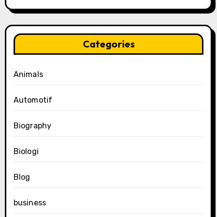
Categories
Animals
Automotif
Biography
Biologi
Blog
business