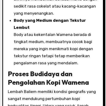
sedikit rasa cokelat atau kacang-kacangan
yang menyenangkan.
Body yang Medium dengan Tekstur
Lembut
Body atau kekentalan Wamena berada di
tingkat medium, membuatnya cocok bagi
mereka yang ingin menikmati kopi dengan
tekstur ringan tetapi tetap memberikan
pengalaman rasa yang mendalam.
Proses Budidaya dan
Pengolahan Kopi Wamena
Lembah Baliem memiliki kondisi geografis yang
sangat mendukung pertumbuhan kopi
berkualitas tinggi. Udara yang sejuk, tanah