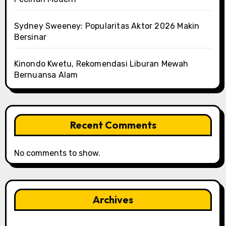
Sydney Sweeney: Popularitas Aktor 2026 Makin
Bersinar
Kinondo Kwetu, Rekomendasi Liburan Mewah
Bernuansa Alam
Recent Comments
No comments to show.
Archives