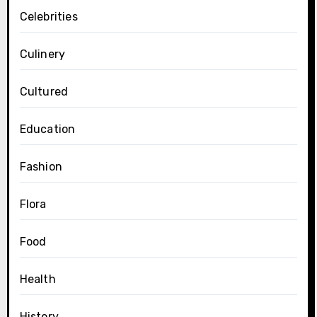
Celebrities
Culinery
Cultured
Education
Fashion
Flora
Food
Health
History