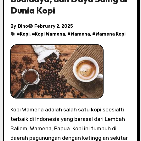
Dunia Kopi
By
Dino
February 2, 2025
#
Kopi
, #
Kopi Wamena
, #
Wamena
, #
Wamena Kopi
Kopi Wamena adalah salah satu kopi spesialti
terbaik di Indonesia yang berasal dari Lembah
Baliem, Wamena, Papua. Kopi ini tumbuh di
daerah pegunungan dengan ketinggian sekitar