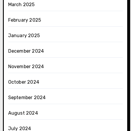
March 2025
February 2025
January 2025
December 2024
November 2024
October 2024
September 2024
August 2024
July 2024