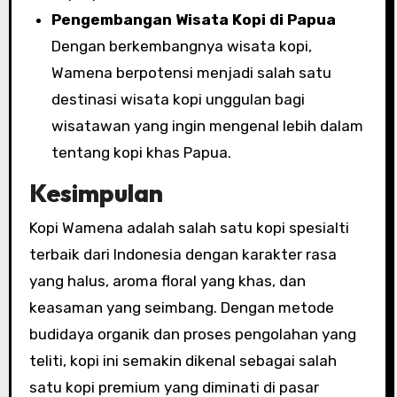
Pengembangan Wisata Kopi di Papua
Dengan berkembangnya wisata kopi,
Wamena berpotensi menjadi salah satu
destinasi wisata kopi unggulan bagi
wisatawan yang ingin mengenal lebih dalam
tentang kopi khas Papua.
Kesimpulan
Kopi Wamena adalah salah satu kopi spesialti
terbaik dari Indonesia dengan karakter rasa
yang halus, aroma floral yang khas, dan
keasaman yang seimbang. Dengan metode
budidaya organik dan proses pengolahan yang
teliti, kopi ini semakin dikenal sebagai salah
satu kopi premium yang diminati di pasar