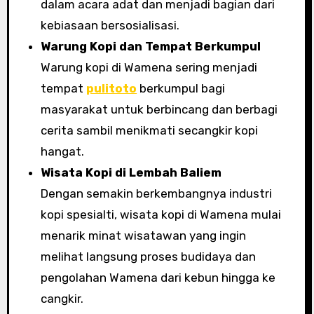
dalam acara adat dan menjadi bagian dari
kebiasaan bersosialisasi.
Warung Kopi dan Tempat Berkumpul
Warung kopi di Wamena sering menjadi
tempat
pulitoto
berkumpul bagi
masyarakat untuk berbincang dan berbagi
cerita sambil menikmati secangkir kopi
hangat.
Wisata Kopi di Lembah Baliem
Dengan semakin berkembangnya industri
kopi spesialti, wisata kopi di Wamena mulai
menarik minat wisatawan yang ingin
melihat langsung proses budidaya dan
pengolahan Wamena dari kebun hingga ke
cangkir.