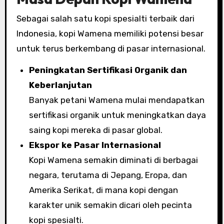
Sebagai salah satu kopi spesialti terbaik dari
Indonesia, kopi Wamena memiliki potensi besar
untuk terus berkembang di pasar internasional.
Peningkatan Sertifikasi Organik dan
Keberlanjutan
Banyak petani Wamena mulai mendapatkan
sertifikasi organik untuk meningkatkan daya
saing kopi mereka di pasar global.
Ekspor ke Pasar Internasional
Kopi Wamena semakin diminati di berbagai
negara, terutama di Jepang, Eropa, dan
Amerika Serikat, di mana kopi dengan
karakter unik semakin dicari oleh pecinta
kopi spesialti.