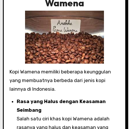
Wamena
Kopi Wamena memiliki beberapa keunggulan
yang membuatnya berbeda dari jenis kopi
lainnya di Indonesia.
Rasa yang Halus dengan Keasaman
Seimbang
Salah satu ciri khas kopi Wamena adalah
rasanya yang halus dan keasaman yang