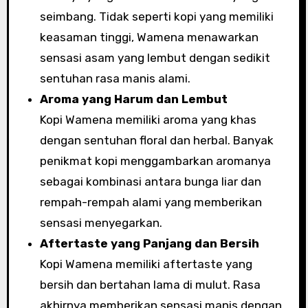
seimbang. Tidak seperti kopi yang memiliki
keasaman tinggi, Wamena menawarkan
sensasi asam yang lembut dengan sedikit
sentuhan rasa manis alami.
Aroma yang Harum dan Lembut
Kopi Wamena memiliki aroma yang khas
dengan sentuhan floral dan herbal. Banyak
penikmat kopi menggambarkan aromanya
sebagai kombinasi antara bunga liar dan
rempah-rempah alami yang memberikan
sensasi menyegarkan.
Aftertaste yang Panjang dan Bersih
Kopi Wamena memiliki aftertaste yang
bersih dan bertahan lama di mulut. Rasa
akhirnya memberikan sensasi manis dengan