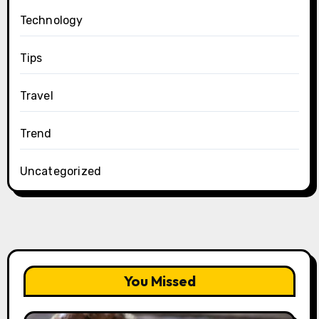
Technology
Tips
Travel
Trend
Uncategorized
You Missed