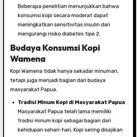
Beberapa penelitian menunjukkan bahwa
konsumsi kopi secara moderat dapat
meningkatkan sensitivitas insulin dan
mengurangi risiko diabetes tipe 2.
Budaya Konsumsi Kopi
Wamena
Kopi Wamena tidak hanya sekadar minuman,
tetapi juga menjadi bagian dari budaya
masyarakat Papua.
Tradisi Minum Kopi di Masyarakat Papua
Masyarakat Papua telah lama memiliki
tradisi minum kopi sebagai bagian dari
kehidupan sehari-hari. Kopi sering disajikan