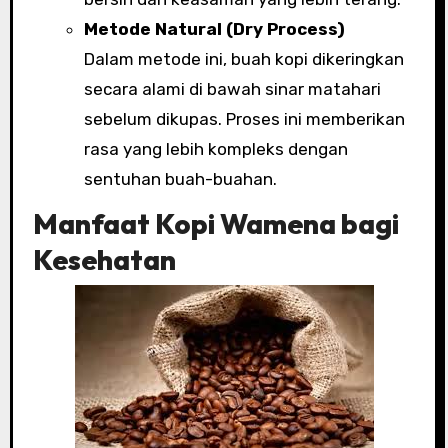
Metode Natural (Dry Process)
Dalam metode ini, buah kopi dikeringkan
secara alami di bawah sinar matahari
sebelum dikupas. Proses ini memberikan
rasa yang lebih kompleks dengan
sentuhan buah-buahan.
Manfaat Kopi Wamena bagi
Kesehatan