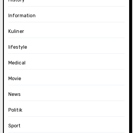
Information
Kuliner
lifestyle
Medical
Movie
News
Politik
Sport