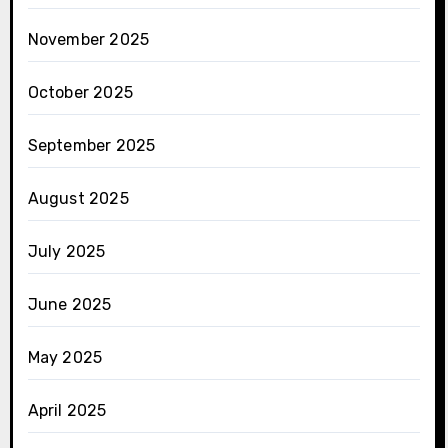
November 2025
October 2025
September 2025
August 2025
July 2025
June 2025
May 2025
April 2025