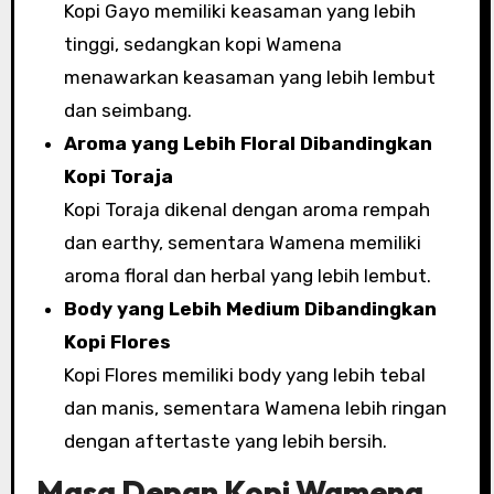
Kopi Gayo memiliki keasaman yang lebih
tinggi, sedangkan kopi Wamena
menawarkan keasaman yang lebih lembut
dan seimbang.
Aroma yang Lebih Floral Dibandingkan
Kopi Toraja
Kopi Toraja dikenal dengan aroma rempah
dan earthy, sementara Wamena memiliki
aroma floral dan herbal yang lebih lembut.
Body yang Lebih Medium Dibandingkan
Kopi Flores
Kopi Flores memiliki body yang lebih tebal
dan manis, sementara Wamena lebih ringan
dengan aftertaste yang lebih bersih.
Masa Depan Kopi Wamena